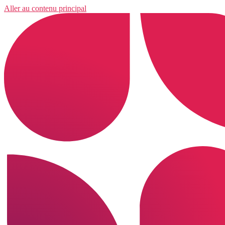
Aller au contenu principal