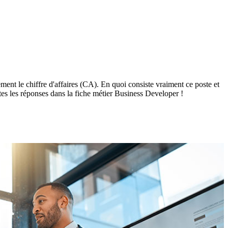
ement le chiffre d'affaires (CA). En quoi consiste vraiment ce poste et
es les réponses dans la fiche métier Business Developer !