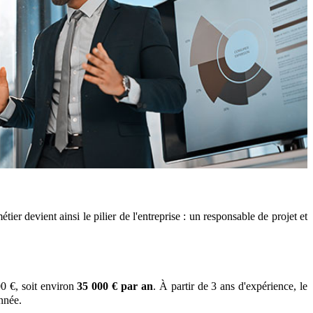
ier devient ainsi le pilier de l'entreprise : un responsable de projet et
0 €, soit environ
35 000 € par an
. À partir de 3 ans d'expérience, le
année.