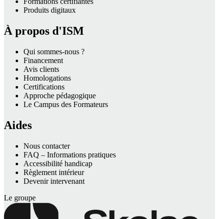
Formations certifiantes
Produits digitaux
À propos d'ISM
Qui sommes-nous ?
Financement
Avis clients
Homologations
Certifications
Approche pédagogique
Le Campus des Formateurs
Aides
Nous contacter
FAQ – Informations pratiques
Accessibilité handicap
Règlement intérieur
Devenir intervenant
Le groupe