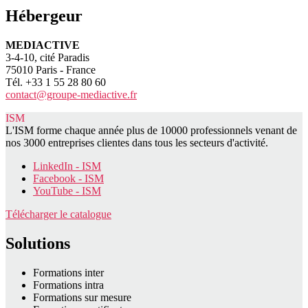
Hébergeur
MEDIACTIVE
3-4-10, cité Paradis
75010 Paris - France
Tél. +33 1 55 28 80 60
contact@groupe-mediactive.fr
ISM
L'ISM forme chaque année plus de 10000 professionnels venant de
nos 3000 entreprises clientes dans tous les secteurs d'activité.
LinkedIn - ISM
Facebook - ISM
YouTube - ISM
Télécharger le catalogue
Solutions
Formations inter
Formations intra
Formations sur mesure