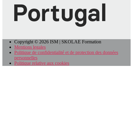
Copyright © 2026 ISM | SKOLAE Formation
Mentions legales
Politique de confidentialité et de protection des données
personnelles
Politique relative aux cookies