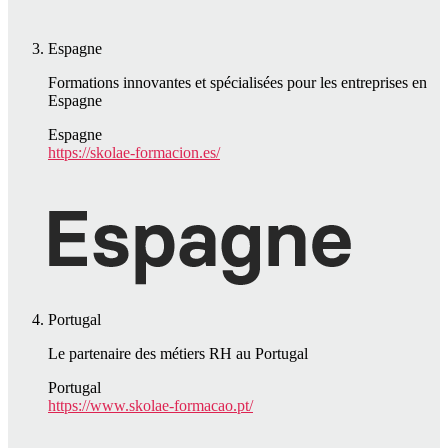
Espagne
Formations innovantes et spécialisées pour les entreprises en
Espagne
Espagne
https://skolae-formacion.es/
Portugal
Le partenaire des métiers RH au Portugal
Portugal
https://www.skolae-formacao.pt/