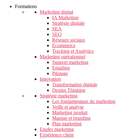
Formations
Marketing digital
IA Marketing
Stratégie digitale
SEA
SEO
Réseaux sociaux
Ecommerce
Tracking et Analytics
Marketing opérationnel
Support marketing
Emailing
Pilotage
Innovation
Transformation digitale
Design Thinking
Stratégie marketing
Les fondamentaux du marketing
Veille et analyse
Marketing produit
Marque et branding
Plan marketing
Etudes marketing
Expérience client