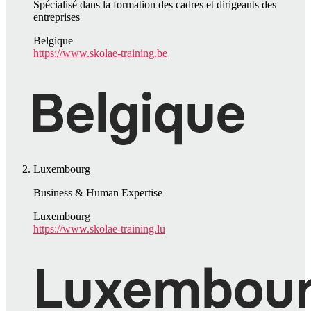
Spécialisé dans la formation des cadres et dirigeants des
entreprises
Belgique
https://www.skolae-training.be
Luxembourg
Business & Human Expertise
Luxembourg
https://www.skolae-training.lu