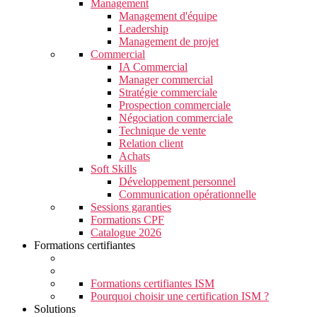
Management
Management d'équipe
Leadership
Management de projet
Commercial
IA Commercial
Manager commercial
Stratégie commerciale
Prospection commerciale
Négociation commerciale
Technique de vente
Relation client
Achats
Soft Skills
Développement personnel
Communication opérationnelle
Sessions garanties
Formations CPF
Catalogue 2026
Formations certifiantes
Formations certifiantes ISM
Pourquoi choisir une certification ISM ?
Solutions