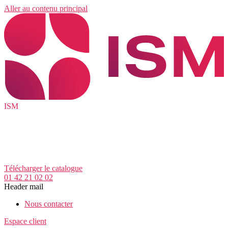
Aller au contenu principal
ISM
Télécharger le catalogue
01 42 21 02 02
Header mail
Nous contacter
Espace client