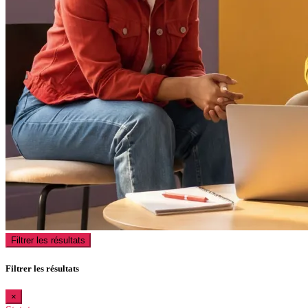
Filtrer les résultats
Filtrer les résultats
×