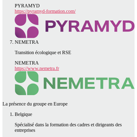
PYRAMYD
https://pyramyd-formation.com/
NEMETRA
Transition écologique et RSE
NEMETRA
https://www.nemetra.fr
La présence du groupe en Europe
Belgique
Spécialisé dans la formation des cadres et dirigeants des
entreprises