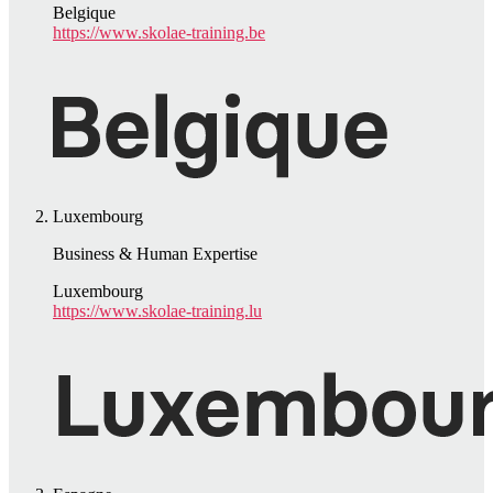
Belgique
https://www.skolae-training.be
Luxembourg
Business & Human Expertise
Luxembourg
https://www.skolae-training.lu