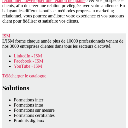
relationnel : développer une relation de qualité
avec vos prospects et
clients, afin de créer une relation privilégiée avec votre audience. En
balayant les différents outils et méthodes propres au marketing
relationnel, vous pourrez améliorer votre expérience et vos parcours
client pour fidéliser et satisfaire vos clients.
ISM
L'ISM forme chaque année plus de 10000 professionnels venant de
nos 3000 entreprises clientes dans tous les secteurs d'activité.
LinkedIn - ISM
Facebook - ISM
YouTube - ISM
Télécharger le catalogue
Solutions
Formations inter
Formations intra
Formations sur mesure
Formations certifiantes
Produits digitaux