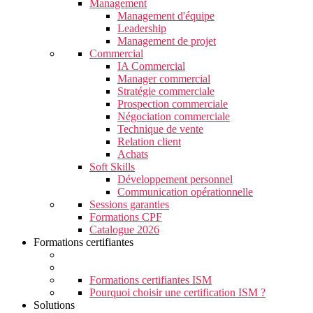
Management
Management d'équipe
Leadership
Management de projet
Commercial
IA Commercial
Manager commercial
Stratégie commerciale
Prospection commerciale
Négociation commerciale
Technique de vente
Relation client
Achats
Soft Skills
Développement personnel
Communication opérationnelle
Sessions garanties
Formations CPF
Catalogue 2026
Formations certifiantes
Formations certifiantes ISM
Pourquoi choisir une certification ISM ?
Solutions