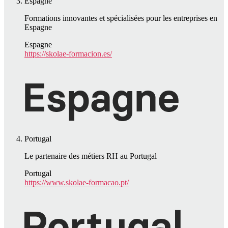
Espagne
Formations innovantes et spécialisées pour les entreprises en
Espagne
Espagne
https://skolae-formacion.es/
Portugal
Le partenaire des métiers RH au Portugal
Portugal
https://www.skolae-formacao.pt/