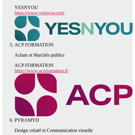
YESNYOU
https://www.yesnyou.com
ACP FORMATION
Achats et Marchés publics
ACP FORMATION
https://www.acpformation.fr
PYRAMYD
Design créatif et Communication visuelle