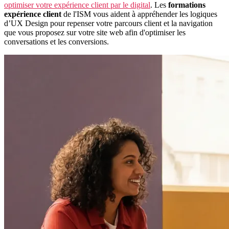
optimiser votre expérience client par le digital
. Les
formations
expérience client
de l'ISM vous aident à appréhender les logiques
d’UX Design pour repenser votre parcours client et la navigation
que vous proposez sur votre site web afin d'optimiser les
conversations et les conversions.