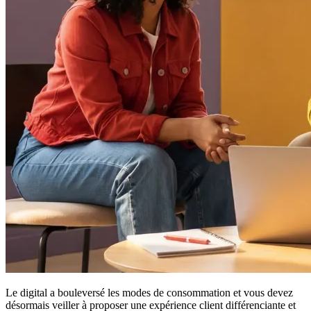
Le digital a bouleversé les modes de consommation et vous devez
désormais veiller à proposer une expérience client différenciante et