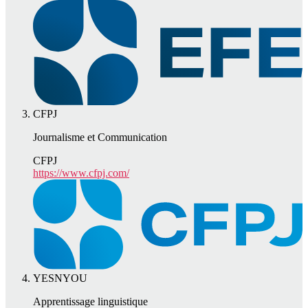
CFPJ
Journalisme et Communication
CFPJ
https://www.cfpj.com/
YESNYOU
Apprentissage linguistique