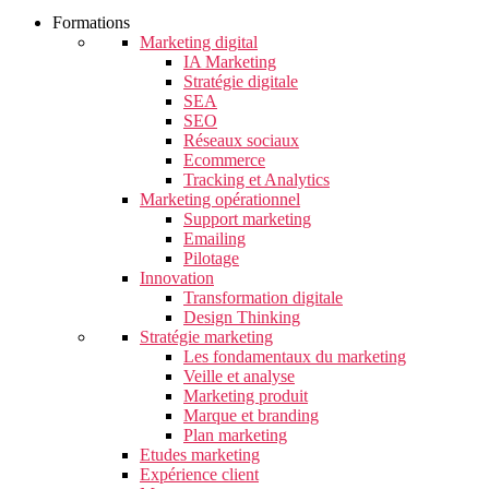
Formations
Marketing digital
IA Marketing
Stratégie digitale
SEA
SEO
Réseaux sociaux
Ecommerce
Tracking et Analytics
Marketing opérationnel
Support marketing
Emailing
Pilotage
Innovation
Transformation digitale
Design Thinking
Stratégie marketing
Les fondamentaux du marketing
Veille et analyse
Marketing produit
Marque et branding
Plan marketing
Etudes marketing
Expérience client