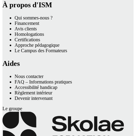
À propos d'ISM
Qui sommes-nous ?
Financement
Avis clients
Homologations
Certifications
Approche pédagogique
Le Campus des Formateurs
Aides
Nous contacter
FAQ – Informations pratiques
Accessibilité handicap
Règlement intérieur
Devenir intervenant
Le groupe