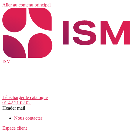
Aller au contenu principal
ISM
Télécharger le catalogue
01 42 21 02 02
Header mail
Nous contacter
Espace client