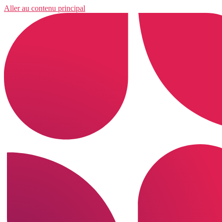
Aller au contenu principal