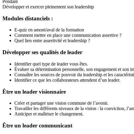
Pendant
Développer et exercer pleinement son leadership
Modules distanciels :
E-quiz en amont/aval de la formation
Comment mettre en place une communication assertive ?
Quel lien entre assertivité et leadership ?
Développer ses qualités de leader
Identifier quel type de leader vous êtes.
Évaluer sa détermination personnelle, son engagement et son im
Connaître les sources de pouvoir du leadership et les caractéri
Identifier ce que les collaborateurs attendent d’un leader.
Être un leader visionnaire
Créer et partager une vision commune de l’avenir.
Travailler les différents niveaux de la vision : la conviction, l
Anticiper et maîtriser le changement.
Être un leader communicant