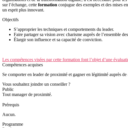
sur l’échange, cette
formation
conjugue des exemples et des mises en s
un esprit plus innovant.
Objectifs
S’approprier les techniques et comportements du leader.
Faire partager sa vision avec charisme auprès de l’ensemble des
Élargir son influence et sa capacité de conviction.
Les compétences visées par cette formation font l’objet d’une évaluati
Compétences acquises
Se comporter en leader de proximité et gagner en légitimité auprès de 
Vous souhaitez joindre un conseiller ?
Public
Tout manager de proximité.
Prérequis
Aucun.
Programme