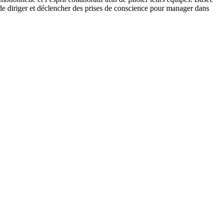
 de diriger et déclencher des prises de conscience pour manager dans