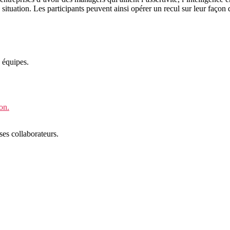
ituation. Les participants peuvent ainsi opérer un recul sur leur façon
 équipes.
on.
ses collaborateurs.