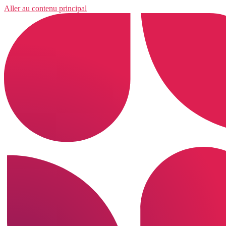
Aller au contenu principal