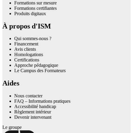
Formations sur mesure
Formations certifiantes
Produits digitaux
À propos d'ISM
Qui sommes-nous ?
Financement
Avis clients
Homologations
Certifications
Approche pédagogique
Le Campus des Formateurs
Aides
Nous contacter
FAQ – Informations pratiques
Accessibilité handicap
Règlement intérieur
Devenir intervenant
Le groupe