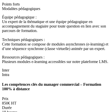
Points forts
Modalites pédagogiques
Équipe pédagogique :
Un expert de la thématique et une équipe pédagogique en
accompagnement du stagiaire pour toute question en lien avec son
parcours de formation.
Techniques pédagogiques :
Cette formation se compose de modules asynchrones (e-learning) et
d’une séquence synchrone (classe virtuelle) animée par un expert.
Ressources pédagogiques :
Plusieurs modules e-learning accessibles sur notre plateforme LMS.
Inter
Intra
Les compétences clés du manager commercial – Formation
100% à distance
Prix
850€ HT
Durée