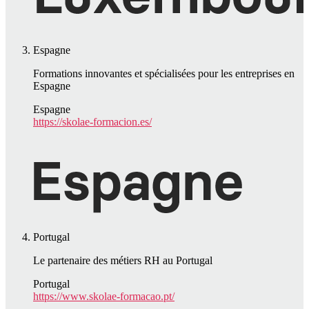
Espagne
Formations innovantes et spécialisées pour les entreprises en
Espagne
Espagne
https://skolae-formacion.es/
Portugal
Le partenaire des métiers RH au Portugal
Portugal
https://www.skolae-formacao.pt/