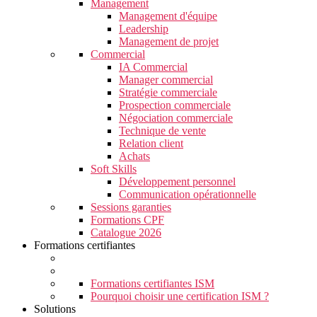
Management
Management d'équipe
Leadership
Management de projet
Commercial
IA Commercial
Manager commercial
Stratégie commerciale
Prospection commerciale
Négociation commerciale
Technique de vente
Relation client
Achats
Soft Skills
Développement personnel
Communication opérationnelle
Sessions garanties
Formations CPF
Catalogue 2026
Formations certifiantes
Formations certifiantes ISM
Pourquoi choisir une certification ISM ?
Solutions