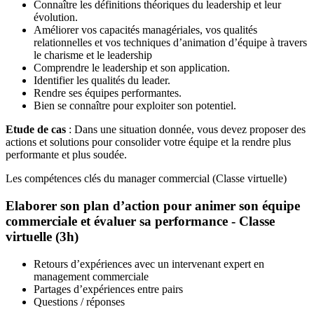
Connaître les définitions théoriques du leadership et leur
évolution.
Améliorer vos capacités managériales, vos qualités
relationnelles et vos techniques d’animation d’équipe à travers
le charisme et le leadership
Comprendre le leadership et son application.
Identifier les qualités du leader.
Rendre ses équipes performantes.
Bien se connaître pour exploiter son potentiel.
Etude de cas
: Dans une situation donnée, vous devez proposer des
actions et solutions pour consolider votre équipe et la rendre plus
performante et plus soudée.
Les compétences clés du manager commercial (Classe virtuelle)
Elaborer son plan d’action pour animer son équipe
commerciale et évaluer sa performance - Classe
virtuelle (3h)
Retours d’expériences avec un intervenant expert en
management commerciale
Partages d’expériences entre pairs
Questions / réponses