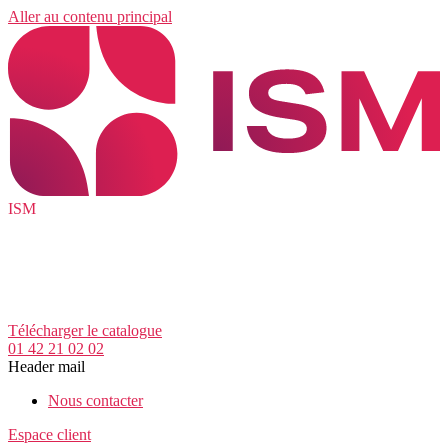
Aller au contenu principal
ISM
Télécharger le catalogue
01 42 21 02 02
Header mail
Nous contacter
Espace client