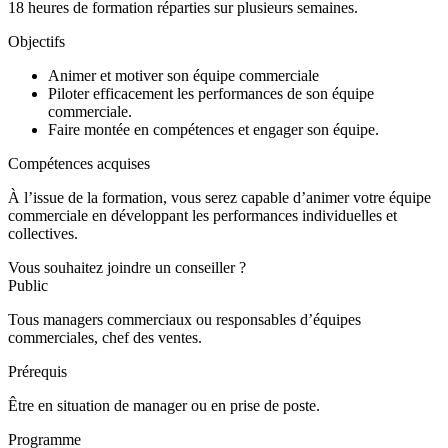
18 heures de formation réparties sur plusieurs semaines.
Objectifs
Animer et motiver son équipe commerciale
Piloter efficacement les performances de son équipe
commerciale.
Faire montée en compétences et engager son équipe.
Compétences acquises
À l’issue de la formation, vous serez capable d’animer votre équipe
commerciale en développant les performances individuelles et
collectives.
Vous souhaitez joindre un conseiller ?
Public
Tous managers commerciaux ou responsables d’équipes
commerciales, chef des ventes.
Prérequis
Être en situation de manager ou en prise de poste.
Programme