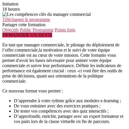
Initiation
18 heures
Télécharger le programme
Partager cette formation
Objectifs
Public
Programme
Points forts
DEMANDER UN DEVIS
En tant que manager commerciale, le pilotage du déploiement de
l’offre commerciale,la motivation et le suivi de votre équipe
commerciale est au cœur de votre mission. Cette formatio vous
permet d'avoir les bases nécessaire pour animer votre équipe
commerciale et suivre leur performance. Définir les indicateurs de
performance est également crucial : ceux -ci vont être des outils de
prise de décisions, quant aux orientations de la politique
commerciale.
Ce nouveau format vous permet :
D’apprendre à votre rythme grâce aux modules e-learning ;
De vous entrainer avec des exercices pratiques ;
De tester vos compétences avec des quiz interactifs ;
D’approfondir, enrichir, partager avec un expert formateur et
vos pairs lors de la classe virtuelle en fin de parcours.