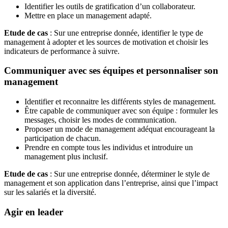
Identifier les outils de gratification d’un collaborateur.
Mettre en place un management adapté.
Etude de cas
: Sur une entreprise donnée, identifier le type de
management à adopter et les sources de motivation et choisir les
indicateurs de performance à suivre.
Communiquer avec ses équipes et personnaliser son
management
Identifier et reconnaitre les différents styles de management.
Être capable de communiquer avec son équipe : formuler les
messages, choisir les modes de communication.
Proposer un mode de management adéquat encourageant la
participation de chacun.
Prendre en compte tous les individus et introduire un
management plus inclusif.
Etude de cas
: Sur une entreprise donnée, déterminer le style de
management et son application dans l’entreprise, ainsi que l’impact
sur les salariés et la diversité.
Agir en leader