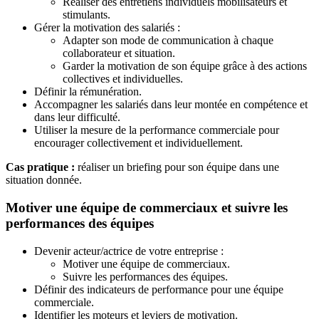
Réaliser des entretiens individuels mobilisateurs et
stimulants.
Gérer la motivation des salariés :
Adapter son mode de communication à chaque
collaborateur et situation.
Garder la motivation de son équipe grâce à des actions
collectives et individuelles.
Définir la rémunération.
Accompagner les salariés dans leur montée en compétence et
dans leur difficulté.
Utiliser la mesure de la performance commerciale pour
encourager collectivement et individuellement.
Cas pratique :
réaliser un briefing pour son équipe dans une
situation donnée.
Motiver une équipe de commerciaux et suivre les
performances des équipes
Devenir acteur/actrice de votre entreprise :
Motiver une équipe de commerciaux.
Suivre les performances des équipes.
Définir des indicateurs de performance pour une équipe
commerciale.
Identifier les moteurs et leviers de motivation.