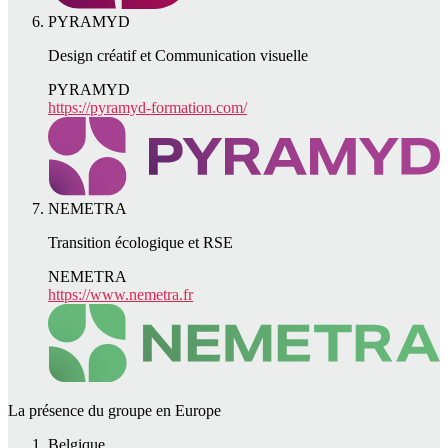
PYRAMYD
Design créatif et Communication visuelle
PYRAMYD
https://pyramyd-formation.com/
NEMETRA
Transition écologique et RSE
NEMETRA
https://www.nemetra.fr
La présence du groupe en Europe
Belgique