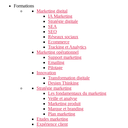
Formations
Marketing digital
IA Marketing
Stratégie digitale
SEA
SEO
Réseaux sociaux
Ecommerce
Tracking et Analytics
Marketing opérationnel
Support marketing
Emailing
Pilotage
Innovation
Transformation digitale
Design Thinking
Stratégie marketing
Les fondamentaux du marketing
Veille et analyse
Marketing produit
Marque et branding
Plan marketing
Etudes marketing
Expérience client