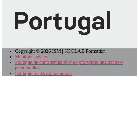
Copyright © 2026 ISM | SKOLAE Formation
Mentions legales
Politique de confidentialité et de protection des données
personnelles
Politique relative aux cookies