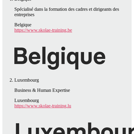
Spécialisé dans la formation des cadres et dirigeants des
entreprises
Belgique
https://www.skolae-training.be
Luxembourg
Business & Human Expertise
Luxembourg
https://www.skolae-training.lu