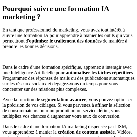
Pourquoi suivre une formation IA
marketing ?
En tant que professionnel du marketing, vous avez tout intérêt à
suivre une formation IA pour apprendre à manier les outils qui vous
permettront d'
optimiser le traitement des données
de manière à
prendre les bonnes décisions.
Dans le cadre d'une formation spécifique, apprenez à interagir avec
une Intelligence Artificielle pour
automatiser les tâches répétitives
.
Programmez des réponses de mails ou des publications automatiques
sur les réseaux sociaux et dégagez-vous du temps pour vous
concentrer sur des missions plus complexes.
Avec la fonction de
segmentation avancée
, vous pouvez optimiser
la précision de vos ciblages. Si vous parvenez à affiner la sélection
de consommateurs pour un produit ou un service défini, vous
multipliez vos chances d'augmenter votre taux de conversion.
Dans le cadre d'une formation IA marketing dispensée par l'ISM,
vous apprendrez à manier la
création de contenu assistée
. Vidéos,