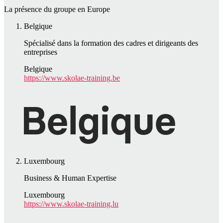
La présence du groupe en Europe
Belgique
Spécialisé dans la formation des cadres et dirigeants des
entreprises
Belgique
https://www.skolae-training.be
Luxembourg
Business & Human Expertise
Luxembourg
https://www.skolae-training.lu