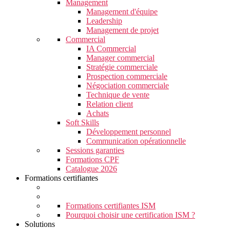
Management
Management d'équipe
Leadership
Management de projet
Commercial
IA Commercial
Manager commercial
Stratégie commerciale
Prospection commerciale
Négociation commerciale
Technique de vente
Relation client
Achats
Soft Skills
Développement personnel
Communication opérationnelle
Sessions garanties
Formations CPF
Catalogue 2026
Formations certifiantes
Formations certifiantes ISM
Pourquoi choisir une certification ISM ?
Solutions