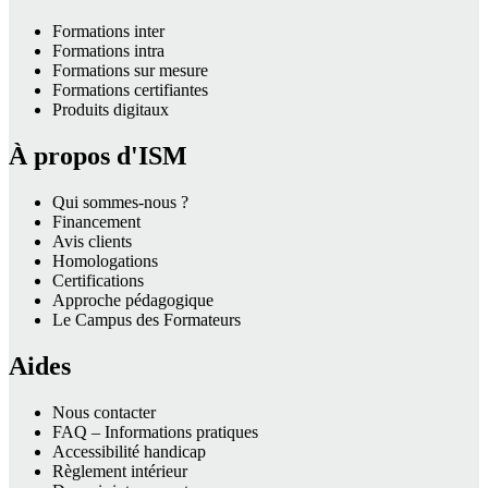
Formations inter
Formations intra
Formations sur mesure
Formations certifiantes
Produits digitaux
À propos d'ISM
Qui sommes-nous ?
Financement
Avis clients
Homologations
Certifications
Approche pédagogique
Le Campus des Formateurs
Aides
Nous contacter
FAQ – Informations pratiques
Accessibilité handicap
Règlement intérieur