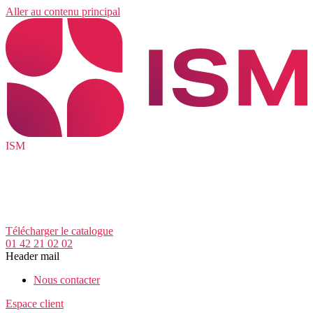
Aller au contenu principal
ISM
Télécharger le catalogue
01 42 21 02 02
Header mail
Nous contacter
Espace client