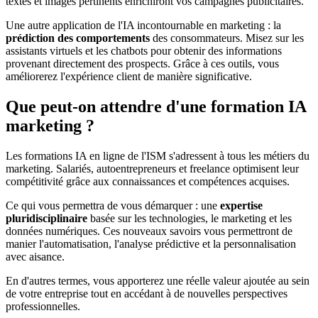
textes et images pertinents enrichiront vos campagnes publicitaires.
Une autre application de l'IA incontournable en marketing : la
prédiction des comportements
des consommateurs. Misez sur les
assistants virtuels et les chatbots pour obtenir des informations
provenant directement des prospects. Grâce à ces outils, vous
améliorerez l'expérience client de manière significative.
Que peut-on attendre d'une formation IA
marketing ?
Les formations IA en ligne de l'ISM s'adressent à tous les métiers du
marketing. Salariés, autoentrepreneurs et freelance optimisent leur
compétitivité grâce aux connaissances et compétences acquises.
Ce qui vous permettra de vous démarquer : une
expertise
pluridisciplinaire
basée sur les technologies, le marketing et les
données numériques. Ces nouveaux savoirs vous permettront de
manier l'automatisation, l'analyse prédictive et la personnalisation
avec aisance.
En d'autres termes, vous apporterez une réelle valeur ajoutée au sein
de votre entreprise tout en accédant à de nouvelles perspectives
professionnelles.