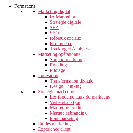
Formations
Marketing digital
IA Marketing
Stratégie digitale
SEA
SEO
Réseaux sociaux
Ecommerce
Tracking et Analytics
Marketing opérationnel
Support marketing
Emailing
Pilotage
Innovation
Transformation digitale
Design Thinking
Stratégie marketing
Les fondamentaux du marketing
Veille et analyse
Marketing produit
Marque et branding
Plan marketing
Etudes marketing
Expérience client