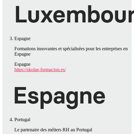
Espagne
Formations innovantes et spécialisées pour les entreprises en
Espagne
Espagne
https://skolae-formacion.es/
Portugal
Le partenaire des métiers RH au Portugal