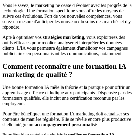
Vous le savez, le marketing ne cesse d'évoluer avec les progrès de la
technologie. Une formation spécifique vous offre les moyens de
suivre ces évolutions. Fort de vos nouvelles compétences, vous
serez en mesure d'anticiper les nouveaux besoins des marchés et d'y
répondre.
Apte à optimiser vos
stratégies marketing
, vous exploiterez des
outils efficaces pour récolter, analyser et interpréter les données
clients. L'IA vous permettra également d'améliorer vos campagnes
publicitaires en personnalisant les communications, notamment.
Comment reconnaître une formation IA
marketing de qualité ?
Une bonne formation IA mêle la théorie et la pratique pour offrir un
apprentissage efficace et ludique aux participants. Dispensée par des
formateurs qualifiés, elle inclut une certification reconnue par les
employeurs.
Pour être bénéfique, une formation IA marketing doit actualiser ses
contenus de manière régulière. Elle se révèle encore plus productive
si elle intègre un
accompagnement personnalisé
.
Pour être bien certain de choisir la
meilleure formation IA