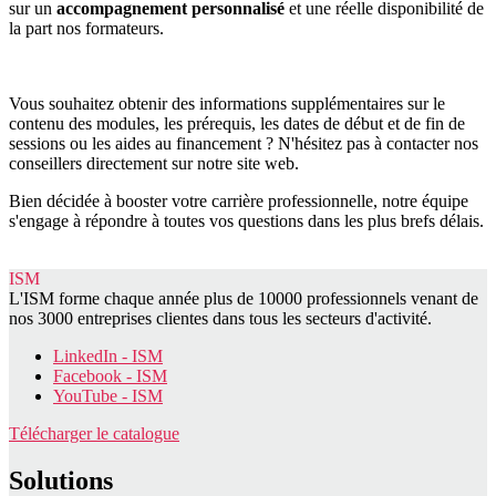
sur un
accompagnement personnalisé
et une réelle disponibilité de
la part nos formateurs.
Vous souhaitez obtenir des informations supplémentaires sur le
contenu des modules, les prérequis, les dates de début et de fin de
sessions ou les aides au financement ? N'hésitez pas à contacter nos
conseillers directement sur notre site web.
Bien décidée à booster votre carrière professionnelle, notre équipe
s'engage à répondre à toutes vos questions dans les plus brefs délais.
ISM
L'ISM forme chaque année plus de 10000 professionnels venant de
nos 3000 entreprises clientes dans tous les secteurs d'activité.
LinkedIn - ISM
Facebook - ISM
YouTube - ISM
Télécharger le catalogue
Solutions