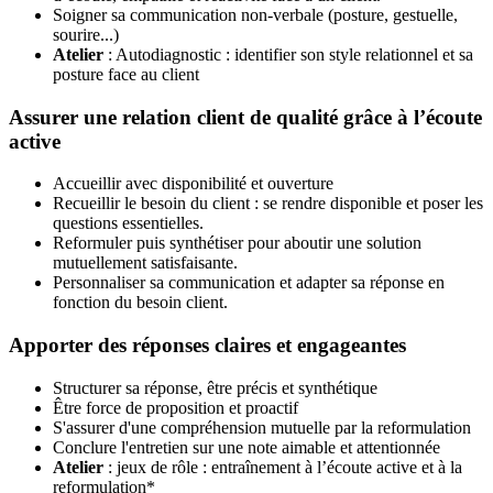
Soigner sa communication non-verbale (posture, gestuelle,
sourire...)
Atelier
: Autodiagnostic : identifier son style relationnel et sa
posture face au client
Assurer une relation client de qualité grâce à l’écoute
active
Accueillir avec disponibilité et ouverture
Recueillir le besoin du client : se rendre disponible et poser les
questions essentielles.
Reformuler puis synthétiser pour aboutir une solution
mutuellement satisfaisante.
Personnaliser sa communication et adapter sa réponse en
fonction du besoin client.
Apporter des réponses claires et engageantes
Structurer sa réponse, être précis et synthétique
Être force de proposition et proactif
S'assurer d'une compréhension mutuelle par la reformulation
Conclure l'entretien sur une note aimable et attentionnée
Atelier
: jeux de rôle : entraînement à l’écoute active et à la
reformulation*