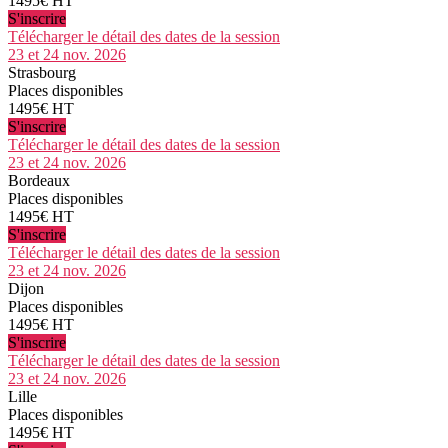
1495€ HT
S'inscrire
Télécharger le détail des dates de la session
23 et 24 nov. 2026
Strasbourg
Places disponibles
1495€ HT
S'inscrire
Télécharger le détail des dates de la session
23 et 24 nov. 2026
Bordeaux
Places disponibles
1495€ HT
S'inscrire
Télécharger le détail des dates de la session
23 et 24 nov. 2026
Dijon
Places disponibles
1495€ HT
S'inscrire
Télécharger le détail des dates de la session
23 et 24 nov. 2026
Lille
Places disponibles
1495€ HT