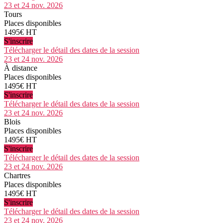
23 et 24 nov. 2026
Tours
Places disponibles
1495€ HT
S'inscrire
Télécharger le détail des dates de la session
23 et 24 nov. 2026
À distance
Places disponibles
1495€ HT
S'inscrire
Télécharger le détail des dates de la session
23 et 24 nov. 2026
Blois
Places disponibles
1495€ HT
S'inscrire
Télécharger le détail des dates de la session
23 et 24 nov. 2026
Chartres
Places disponibles
1495€ HT
S'inscrire
Télécharger le détail des dates de la session
23 et 24 nov. 2026