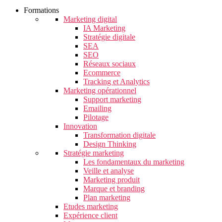
Formations
Marketing digital
IA Marketing
Stratégie digitale
SEA
SEO
Réseaux sociaux
Ecommerce
Tracking et Analytics
Marketing opérationnel
Support marketing
Emailing
Pilotage
Innovation
Transformation digitale
Design Thinking
Stratégie marketing
Les fondamentaux du marketing
Veille et analyse
Marketing produit
Marque et branding
Plan marketing
Etudes marketing
Expérience client