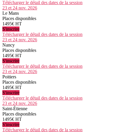
Télécharger le détail des dates de la session
23 et 24 nov. 2026
Le Mans
Places disponibles
1495€ HT
S'inscrire
Télécharger le détail des dates de la session
23 et 24 nov. 2026
Nancy
Places disponibles
1495€ HT
S'inscrire
Télécharger le détail des dates de la session
23 et 24 nov. 2026
Poitiers
Places disponibles
1495€ HT
S'inscrire
Télécharger le détail des dates de la session
23 et 24 nov. 2026
Saint-Étienne
Places disponibles
1495€ HT
S'inscrire
Télécharger le détail des dates de la session