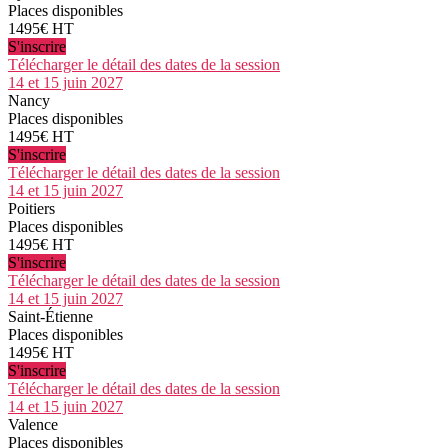
Places disponibles
1495€ HT
S'inscrire
Télécharger le détail des dates de la session
14 et 15 juin 2027
Nancy
Places disponibles
1495€ HT
S'inscrire
Télécharger le détail des dates de la session
14 et 15 juin 2027
Poitiers
Places disponibles
1495€ HT
S'inscrire
Télécharger le détail des dates de la session
14 et 15 juin 2027
Saint-Étienne
Places disponibles
1495€ HT
S'inscrire
Télécharger le détail des dates de la session
14 et 15 juin 2027
Valence
Places disponibles