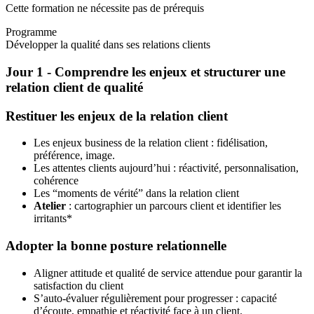
Cette formation ne nécessite pas de prérequis
Programme
Développer la qualité dans ses relations clients
Jour 1 - Comprendre les enjeux et structurer une
relation client de qualité
Restituer les enjeux de la relation client
Les enjeux business de la relation client : fidélisation,
préférence, image.
Les attentes clients aujourd’hui : réactivité, personnalisation,
cohérence
Les “moments de vérité” dans la relation client
Atelier
: cartographier un parcours client et identifier les
irritants*
Adopter la bonne posture relationnelle
Aligner attitude et qualité de service attendue pour garantir la
satisfaction du client
S’auto-évaluer régulièrement pour progresser : capacité
d’écoute, empathie et réactivité face à un client.