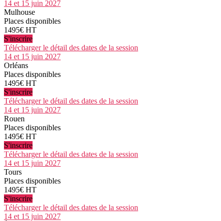
14 et 15 juin 2027
Mulhouse
Places disponibles
1495€ HT
S'inscrire
Télécharger le détail des dates de la session
14 et 15 juin 2027
Orléans
Places disponibles
1495€ HT
S'inscrire
Télécharger le détail des dates de la session
14 et 15 juin 2027
Rouen
Places disponibles
1495€ HT
S'inscrire
Télécharger le détail des dates de la session
14 et 15 juin 2027
Tours
Places disponibles
1495€ HT
S'inscrire
Télécharger le détail des dates de la session
14 et 15 juin 2027