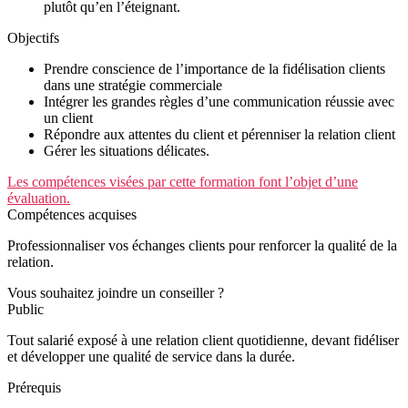
plutôt qu’en l’éteignant.
Objectifs
Prendre conscience de l’importance de la fidélisation clients
dans une stratégie commerciale
Intégrer les grandes règles d’une communication réussie avec
un client
Répondre aux attentes du client et pérenniser la relation client
Gérer les situations délicates.
Les compétences visées par cette formation font l’objet d’une
évaluation.
Compétences acquises
Professionnaliser vos échanges clients pour renforcer la qualité de la
relation.
Vous souhaitez joindre un conseiller ?
Public
Tout salarié exposé à une relation client quotidienne, devant fidéliser
et développer une qualité de service dans la durée.
Prérequis