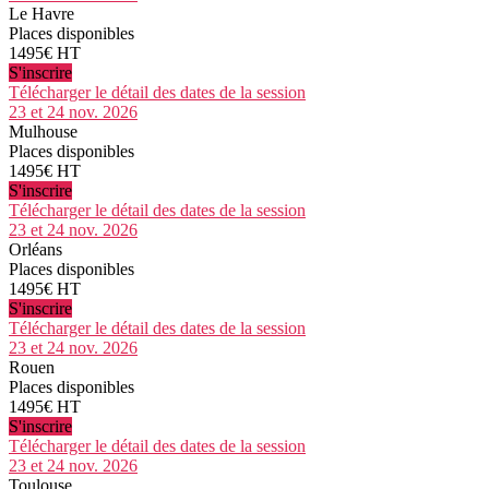
Le Havre
Places disponibles
1495€ HT
S'inscrire
Télécharger le détail des dates de la session
23 et 24 nov. 2026
Mulhouse
Places disponibles
1495€ HT
S'inscrire
Télécharger le détail des dates de la session
23 et 24 nov. 2026
Orléans
Places disponibles
1495€ HT
S'inscrire
Télécharger le détail des dates de la session
23 et 24 nov. 2026
Rouen
Places disponibles
1495€ HT
S'inscrire
Télécharger le détail des dates de la session
23 et 24 nov. 2026
Toulouse