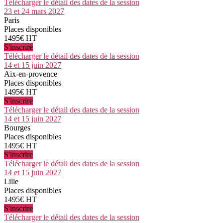
Télécharger le détail des dates de la session
23 et 24 mars 2027
Paris
Places disponibles
1495€ HT
S'inscrire
Télécharger le détail des dates de la session
14 et 15 juin 2027
Aix-en-provence
Places disponibles
1495€ HT
S'inscrire
Télécharger le détail des dates de la session
14 et 15 juin 2027
Bourges
Places disponibles
1495€ HT
S'inscrire
Télécharger le détail des dates de la session
14 et 15 juin 2027
Lille
Places disponibles
1495€ HT
S'inscrire
Télécharger le détail des dates de la session