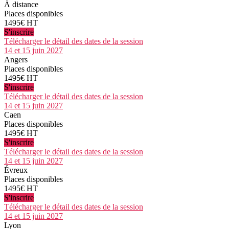
À distance
Places disponibles
1495€ HT
S'inscrire
Télécharger le détail des dates de la session
14 et 15 juin 2027
Angers
Places disponibles
1495€ HT
S'inscrire
Télécharger le détail des dates de la session
14 et 15 juin 2027
Caen
Places disponibles
1495€ HT
S'inscrire
Télécharger le détail des dates de la session
14 et 15 juin 2027
Évreux
Places disponibles
1495€ HT
S'inscrire
Télécharger le détail des dates de la session
14 et 15 juin 2027
Lyon