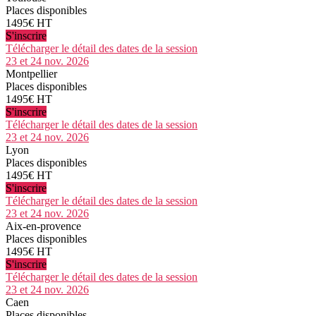
Places disponibles
1495€ HT
S'inscrire
Télécharger le détail des dates de la session
23 et 24 nov. 2026
Montpellier
Places disponibles
1495€ HT
S'inscrire
Télécharger le détail des dates de la session
23 et 24 nov. 2026
Lyon
Places disponibles
1495€ HT
S'inscrire
Télécharger le détail des dates de la session
23 et 24 nov. 2026
Aix-en-provence
Places disponibles
1495€ HT
S'inscrire
Télécharger le détail des dates de la session
23 et 24 nov. 2026
Caen
Places disponibles