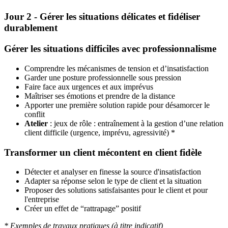
Jour 2 - Gérer les situations délicates et fidéliser
durablement
Gérer les situations difficiles avec professionnalisme
Comprendre les mécanismes de tension et d’insatisfaction
Garder une posture professionnelle sous pression
Faire face aux urgences et aux imprévus
Maîtriser ses émotions et prendre de la distance
Apporter une première solution rapide pour désamorcer le
conflit
Atelier
: jeux de rôle : entraînement à la gestion d’une relation
client difficile (urgence, imprévu, agressivité) *
Transformer un client mécontent en client fidèle
Détecter et analyser en finesse la source d'insatisfaction
Adapter sa réponse selon le type de client et la situation
Proposer des solutions satisfaisantes pour le client et pour
l'entreprise
Créer un effet de “rattrapage” positif
* Exemples de travaux pratiques (à titre indicatif)