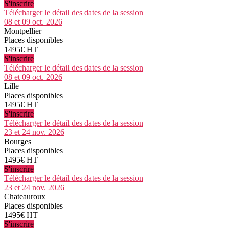
S'inscrire
Télécharger le détail des dates de la session
08 et 09 oct. 2026
Montpellier
Places disponibles
1495€ HT
S'inscrire
Télécharger le détail des dates de la session
08 et 09 oct. 2026
Lille
Places disponibles
1495€ HT
S'inscrire
Télécharger le détail des dates de la session
23 et 24 nov. 2026
Bourges
Places disponibles
1495€ HT
S'inscrire
Télécharger le détail des dates de la session
23 et 24 nov. 2026
Chateauroux
Places disponibles
1495€ HT
S'inscrire