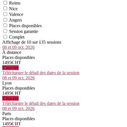
Reims
Nice
Valence
Angers
Places disponibles
Session garantie
Complet
Affichage de 10 sur 135 sessions
08 et 09 oct. 2026
À distance
Places disponibles
1495€ HT
S'inscrire
Télécharger le détail des dates de la session
08 et 09 oct. 2026
Lyon
Places disponibles
1495€ HT
S'inscrire
Télécharger le détail des dates de la session
08 et 09 oct. 2026
Paris
Places disponibles
1495€ HT