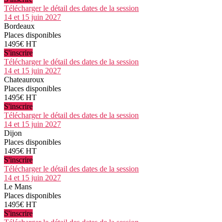
Télécharger le détail des dates de la session
14 et 15 juin 2027
Bordeaux
Places disponibles
1495€ HT
S'inscrire
Télécharger le détail des dates de la session
14 et 15 juin 2027
Chateauroux
Places disponibles
1495€ HT
S'inscrire
Télécharger le détail des dates de la session
14 et 15 juin 2027
Dijon
Places disponibles
1495€ HT
S'inscrire
Télécharger le détail des dates de la session
14 et 15 juin 2027
Le Mans
Places disponibles
1495€ HT
S'inscrire