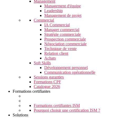
Management
Management d'équipe
Leadership
Management de projet
Commercial
IA Commercial
Manager commercial
Stratégie commerciale
Prospection commerciale
Négociation commerciale
Technique de vente
Relation client
Achats
Soft Skills
Développement personnel
Communication opérationnelle
Sessions garanties
Formations CPF
Catalogue 2026
Formations certifiantes
Formations certifiantes ISM
Pourquoi choisir une certification ISM ?
Solutions