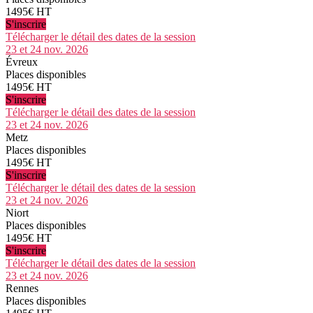
1495€ HT
S'inscrire
Télécharger le détail des dates de la session
23 et 24 nov. 2026
Évreux
Places disponibles
1495€ HT
S'inscrire
Télécharger le détail des dates de la session
23 et 24 nov. 2026
Metz
Places disponibles
1495€ HT
S'inscrire
Télécharger le détail des dates de la session
23 et 24 nov. 2026
Niort
Places disponibles
1495€ HT
S'inscrire
Télécharger le détail des dates de la session
23 et 24 nov. 2026
Rennes
Places disponibles