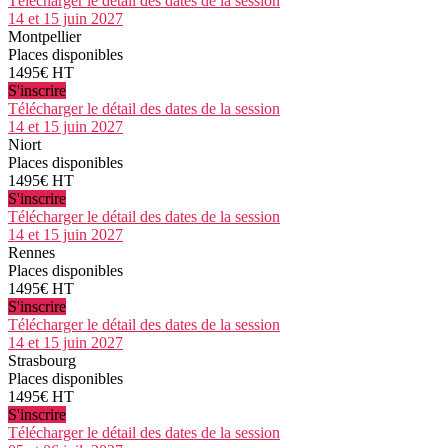
Télécharger le détail des dates de la session
14 et 15 juin 2027
Montpellier
Places disponibles
1495€ HT
S'inscrire
Télécharger le détail des dates de la session
14 et 15 juin 2027
Niort
Places disponibles
1495€ HT
S'inscrire
Télécharger le détail des dates de la session
14 et 15 juin 2027
Rennes
Places disponibles
1495€ HT
S'inscrire
Télécharger le détail des dates de la session
14 et 15 juin 2027
Strasbourg
Places disponibles
1495€ HT
S'inscrire
Télécharger le détail des dates de la session