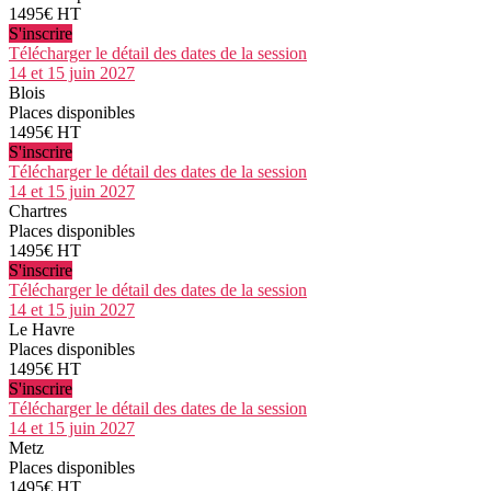
1495€ HT
S'inscrire
Télécharger le détail des dates de la session
14 et 15 juin 2027
Blois
Places disponibles
1495€ HT
S'inscrire
Télécharger le détail des dates de la session
14 et 15 juin 2027
Chartres
Places disponibles
1495€ HT
S'inscrire
Télécharger le détail des dates de la session
14 et 15 juin 2027
Le Havre
Places disponibles
1495€ HT
S'inscrire
Télécharger le détail des dates de la session
14 et 15 juin 2027
Metz
Places disponibles
1495€ HT