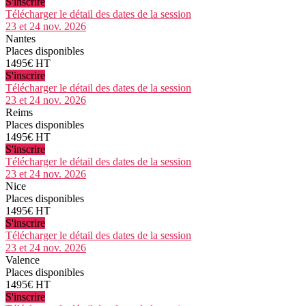
S'inscrire
Télécharger le détail des dates de la session
23 et 24 nov. 2026
Nantes
Places disponibles
1495€ HT
S'inscrire
Télécharger le détail des dates de la session
23 et 24 nov. 2026
Reims
Places disponibles
1495€ HT
S'inscrire
Télécharger le détail des dates de la session
23 et 24 nov. 2026
Nice
Places disponibles
1495€ HT
S'inscrire
Télécharger le détail des dates de la session
23 et 24 nov. 2026
Valence
Places disponibles
1495€ HT
S'inscrire