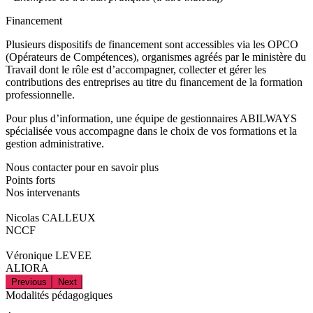
Financement
Plusieurs dispositifs de financement sont accessibles via les OPCO
(Opérateurs de Compétences), organismes agréés par le ministère du
Travail dont le rôle est d’accompagner, collecter et gérer les
contributions des entreprises au titre du financement de la formation
professionnelle.
Pour plus d’information, une équipe de gestionnaires ABILWAYS
spécialisée vous accompagne dans le choix de vos formations et la
gestion administrative.
Nous contacter pour en savoir plus
Points forts
Nos intervenants
Nicolas CALLEUX
NCCF
Véronique LEVEE
ALIORA
Previous
Next
Modalités pédagogiques