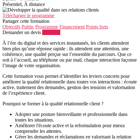
Présentiel, À distance
Télécharger le programme
Partager cette formation
Objectifs
Public
Programme
Financement
Points forts
Demander un devis
S'inscrire
À l’ère du digital et des services instantanés, les clients attendent
bien plus qu’une réponse rapide : ils attendent une attention, une
cohérence, une qualité perçue sur l’ensemble du parcours. Que ce
soit à l’accueil, au téléphone ou par mail, chaque interaction façonne
l’image de votre organisation.
Cette formation vous permet d’identifier les leviers concrets pour
améliorer la qualité relationnelle dans toutes vos interactions : écoute
active, traitement des demandes, gestion des tensions et valorisation
de l’expérience client.
Pourquoi se former à la qualité relationnelle client ?
Adopter une posture bienveillante et professionnelle dans
toutes les situations.
Améliorer l'écoute active et la reformulation pour mieux
comprendre les attentes.
Gérer les demandes et réclamations en valorisant la relation