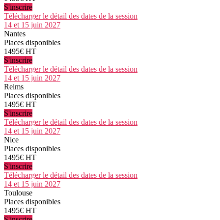
S'inscrire
Télécharger le détail des dates de la session
14 et 15 juin 2027
Nantes
Places disponibles
1495€ HT
S'inscrire
Télécharger le détail des dates de la session
14 et 15 juin 2027
Reims
Places disponibles
1495€ HT
S'inscrire
Télécharger le détail des dates de la session
14 et 15 juin 2027
Nice
Places disponibles
1495€ HT
S'inscrire
Télécharger le détail des dates de la session
14 et 15 juin 2027
Toulouse
Places disponibles
1495€ HT
S'inscrire