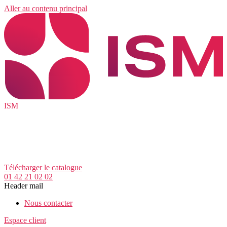
Aller au contenu principal
ISM
Télécharger le catalogue
01 42 21 02 02
Header mail
Nous contacter
Espace client