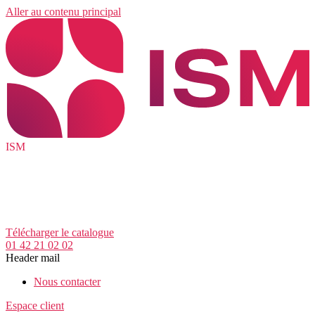
Aller au contenu principal
ISM
Télécharger le catalogue
01 42 21 02 02
Header mail
Nous contacter
Espace client