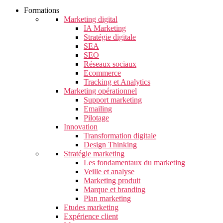
Formations
Marketing digital
IA Marketing
Stratégie digitale
SEA
SEO
Réseaux sociaux
Ecommerce
Tracking et Analytics
Marketing opérationnel
Support marketing
Emailing
Pilotage
Innovation
Transformation digitale
Design Thinking
Stratégie marketing
Les fondamentaux du marketing
Veille et analyse
Marketing produit
Marque et branding
Plan marketing
Etudes marketing
Expérience client