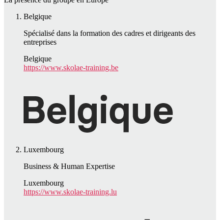
Belgique
Spécialisé dans la formation des cadres et dirigeants des
entreprises
Belgique
https://www.skolae-training.be
Luxembourg
Business & Human Expertise
Luxembourg
https://www.skolae-training.lu