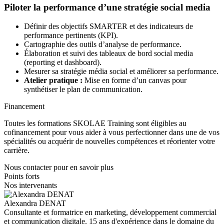
Piloter la performance d’une stratégie social media
Définir des objectifs SMARTER et des indicateurs de
performance pertinents (KPI).
Cartographie des outils d’analyse de performance.
Élaboration et suivi des tableaux de bord social media
(reporting et dashboard).
Mesurer sa stratégie média social et améliorer sa performance.
Atelier pratique :
Mise en forme d’un canvas pour
synthétiser le plan de communication.
Financement
Toutes les formations SKOLAE Training sont éligibles au
cofinancement pour vous aider à vous perfectionner dans une de vos
spécialités ou acquérir de nouvelles compétences et réorienter votre
carrière.
Nous contacter pour en savoir plus
Points forts
Nos intervenants
Alexandra DENAT
Consultante et formatrice en marketing, développement commercial
et communication digitale. 15 ans d'expérience dans le domaine du