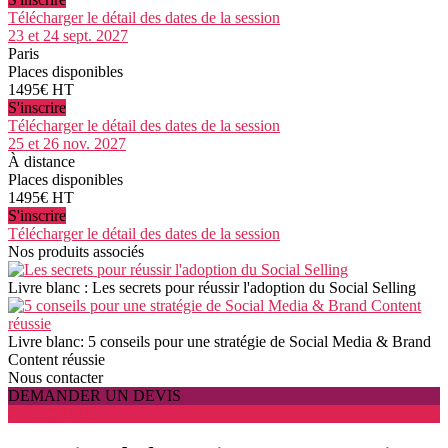
Télécharger le détail des dates de la session
23 et 24 sept. 2027
Paris
Places disponibles
1495€ HT
S'inscrire
Télécharger le détail des dates de la session
25 et 26 nov. 2027
À distance
Places disponibles
1495€ HT
S'inscrire
Télécharger le détail des dates de la session
Nos produits associés
Livre blanc : Les secrets pour réussir l'adoption du Social Selling
Livre blanc: 5 conseils pour une stratégie de Social Media & Brand
Content réussie
Nous contacter
DEMANDER UN DEVIS
S'INSCRIRE