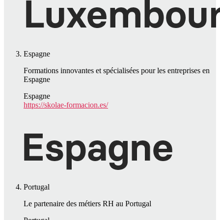
Espagne
Formations innovantes et spécialisées pour les entreprises en
Espagne
Espagne
https://skolae-formacion.es/
Portugal
Le partenaire des métiers RH au Portugal