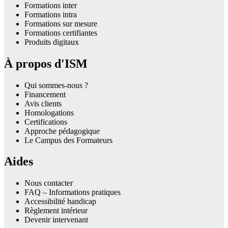
Formations inter
Formations intra
Formations sur mesure
Formations certifiantes
Produits digitaux
À propos d'ISM
Qui sommes-nous ?
Financement
Avis clients
Homologations
Certifications
Approche pédagogique
Le Campus des Formateurs
Aides
Nous contacter
FAQ – Informations pratiques
Accessibilité handicap
Règlement intérieur
Devenir intervenant