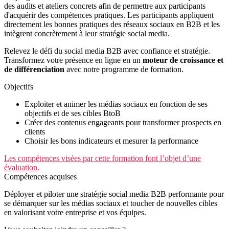
des audits et ateliers concrets afin de permettre aux participants
d'acquérir des compétences pratiques. Les participants appliquent
directement les bonnes pratiques des réseaux sociaux en B2B et les
intègrent concrètement à leur stratégie social media.
Relevez le défi du social media B2B avec confiance et stratégie.
Transformez votre présence en ligne en un
moteur de croissance et
de différenciation
avec notre programme de formation.
Objectifs
Exploiter et animer les médias sociaux en fonction de ses
objectifs et de ses cibles BtoB
Créer des contenus engageants pour transformer prospects en
clients
Choisir les bons indicateurs et mesurer la performance
Les compétences visées par cette formation font l’objet d’une
évaluation.
Compétences acquises
Déployer et piloter une stratégie social media B2B performante pour
se démarquer sur les médias sociaux et toucher de nouvelles cibles
en valorisant votre entreprise et vos équipes.