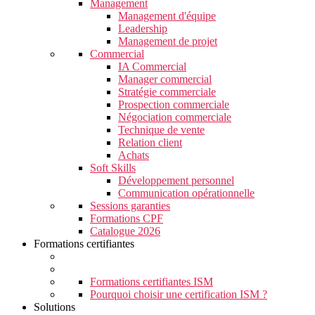
Management
Management d'équipe
Leadership
Management de projet
Commercial
IA Commercial
Manager commercial
Stratégie commerciale
Prospection commerciale
Négociation commerciale
Technique de vente
Relation client
Achats
Soft Skills
Développement personnel
Communication opérationnelle
Sessions garanties
Formations CPF
Catalogue 2026
Formations certifiantes
Formations certifiantes ISM
Pourquoi choisir une certification ISM ?
Solutions