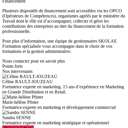
Financement
Plusieurs dispositifs de financement sont accessibles via les OPCO
(Opérateurs de Compétences), organismes agréés par le ministère du
Travail dont le rôle est d’accompagner, collecter et gérer les
contributions des entreprises au titre du financement de la formation
professionnelle.
Pour plus d’information, une équipe de gestionnaires SKOLAE
Formation spécialisée vous accompagne dans le choix de vos
formations et la gestion administrative.
Nous contacter pour en savoir plus
Points forts
Nos intervenants
Céline RAULT-JOUZEAU
Formatrice experte en marketing. 15 ans d’expérience en Marketing
en Grande Distribution et en Retail.
Marie-hélène Pfister
Formatrice-experte en marketing et développement commercial
Sandra SENNE
Formatrice experte en marketing stratégique et opérationnel