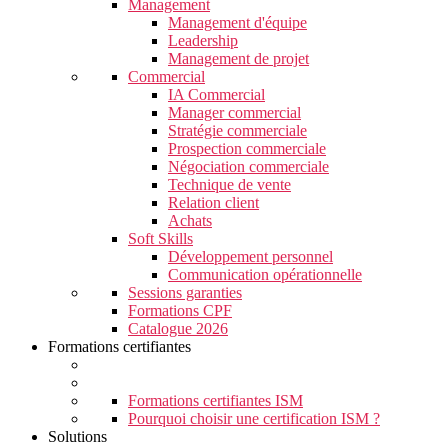
Management
Management d'équipe
Leadership
Management de projet
Commercial
IA Commercial
Manager commercial
Stratégie commerciale
Prospection commerciale
Négociation commerciale
Technique de vente
Relation client
Achats
Soft Skills
Développement personnel
Communication opérationnelle
Sessions garanties
Formations CPF
Catalogue 2026
Formations certifiantes
Formations certifiantes ISM
Pourquoi choisir une certification ISM ?
Solutions