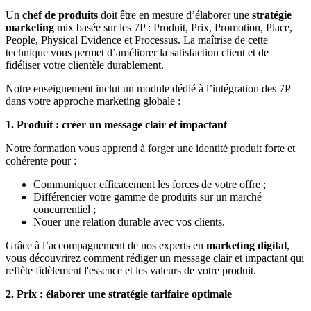
Un
chef de produits
doit être en mesure d’élaborer une
stratégie
marketing
mix basée sur les 7P : Produit, Prix, Promotion, Place,
People, Physical Evidence et Processus. La maîtrise de cette
technique vous permet d’améliorer la satisfaction client et de
fidéliser votre clientèle durablement.
Notre enseignement inclut un module dédié à l’intégration des 7P
dans votre approche marketing globale :
1. Produit : créer un message clair et impactant
Notre formation vous apprend à forger une identité produit forte et
cohérente pour :
Communiquer efficacement les forces de votre offre ;
Différencier votre gamme de produits sur un marché
concurrentiel ;
Nouer une relation durable avec vos clients.
Grâce à l’accompagnement de nos experts en
marketing digital
,
vous découvrirez comment rédiger un message clair et impactant qui
reflète fidèlement l'essence et les valeurs de votre produit.
2. Prix : élaborer une stratégie tarifaire optimale