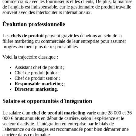
commerciaux avec les fournisseurs et les clients, De plus, la maîtrise
de l'anglais est indispensable, car le gestionnaire de produit travaille
souvent avec des interlocuteurs internationaux.
Évolution professionnelle
Les
chefs de produit
peuvent gravir les échelons au sein de la
filière marketing ou commerciale de leur entreprise pour assumer
progressivement plus de responsabilités.
Voici la trajectoire classique :
Assistant chef de produit ;
Chef de produit junior ;
Chef de produit senior ;
Responsable marketing
;
Directeur marketing
.
Salaire et opportunités d'intégration
Le salaire d'un
chef de produit marketing
varie entre 28 000 et 36
000 € bruts annuels en début de carrière, selon l'expérience et le
secteur d'activité. L'intégration en entreprise par le biais de
l'alternance ou de stages est recommandée pour bien démarrer une
carrière dans ce domaine.