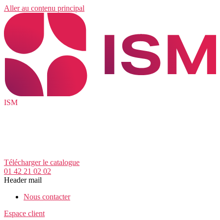
Aller au contenu principal
ISM
Télécharger le catalogue
01 42 21 02 02
Header mail
Nous contacter
Espace client