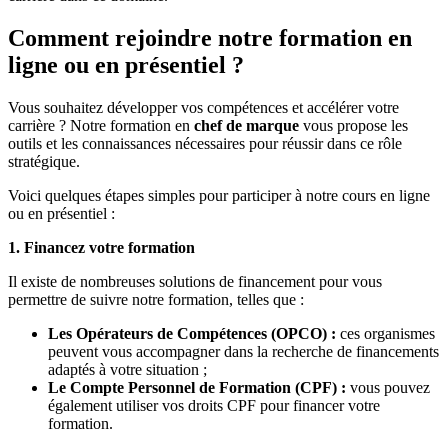
Comment rejoindre notre formation en
ligne ou en présentiel ?
Vous souhaitez développer vos compétences et accélérer votre
carrière ? Notre formation en
chef de marque
vous propose les
outils et les connaissances nécessaires pour réussir dans ce rôle
stratégique.
Voici quelques étapes simples pour participer à notre cours en ligne
ou en présentiel :
1. Financez votre formation
Il existe de nombreuses solutions de financement pour vous
permettre de suivre notre formation, telles que :
Les Opérateurs de Compétences (OPCO) :
ces organismes
peuvent vous accompagner dans la recherche de financements
adaptés à votre situation ;
Le Compte Personnel de Formation (CPF) :
vous pouvez
également utiliser vos droits CPF pour financer votre
formation.