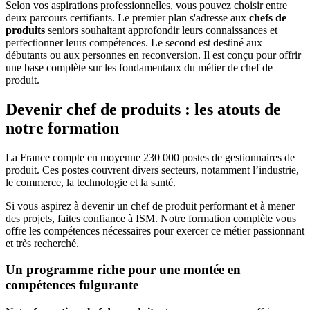
Selon vos aspirations professionnelles, vous pouvez choisir entre
deux parcours certifiants. Le premier plan s'adresse aux
chefs de
produit
s
seniors souhaitant approfondir leurs connaissances et
perfectionner leurs compétences. Le second est destiné aux
débutants ou aux personnes en reconversion. Il est conçu pour offrir
une base complète sur les fondamentaux du métier de chef de
produit.
Devenir chef de produit
s : les atouts de
notre formation
La France compte en moyenne 230 000 postes de gestionnaires de
produit. Ces postes couvrent divers secteurs, notamment l’industrie,
le commerce, la technologie et la santé.
Si vous aspirez à devenir un chef de produit performant et à mener
des projets, faites confiance à ISM. Notre formation complète vous
offre les compétences nécessaires pour exercer ce métier passionnant
et très recherché.
Un programme riche pour une montée en
compétences fulgurante