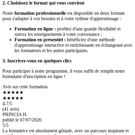
2. Choisissez le format qui vous convient
Notre
formation professionnelle
est disponible en deux formats
pour s'adapter à vos besoins et à votre rythme d'apprentissage :
Formation en ligne :
profitez d'une grande flexibilité et
suivez les enseignements à votre convenance ;
Formation en présentiel :
bénéficiez d'une méthode
d'apprentissage interactive et enrichissante en échangeant avec
les formateurs et les autres participants.
3. Inscrivez-vous en quelques clics
Pour participer à notre programme, il vous suffit de remplir notre
formulaire d'inscription en ligne !
Avis sur cette formation
★★★★★
★★★★★
4.7
/5
(41 avis)
PRINCIA H.
publié le 07/07/2026
5
/5
La formatrice est absolument géniale, avec un parcours inspirant et