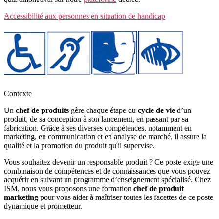
Accessibilité aux personnes en situation de handicap
Contexte
Un
chef de produits
gère chaque étape du
cycle de vie
d’un
produit, de sa conception à son lancement, en passant par sa
fabrication. Grâce à ses diverses compétences, notamment en
marketing, en communication et en analyse de marché, il assure la
qualité et la promotion du produit qu'il supervise.
Vous souhaitez devenir un responsable produit ? Ce poste exige une
combinaison de compétences et de connaissances que vous pouvez
acquérir en suivant un programme d’enseignement spécialisé. Chez
ISM, nous vous proposons une formation
chef de produit
marketing
pour vous aider à maîtriser toutes les facettes de ce poste
dynamique et prometteur.