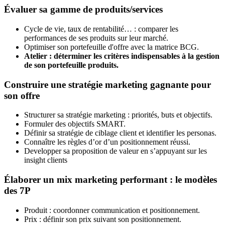
Évaluer sa gamme de produits/services
Cycle de vie, taux de rentabilité… : comparer les
performances de ses produits sur leur marché.
Optimiser son portefeuille d'offre avec la matrice BCG.
Atelier : déterminer les critères indispensables à la gestion
de son portefeuille produits.
Construire une stratégie marketing gagnante pour
son offre
Structurer sa stratégie marketing : priorités, buts et objectifs.
Formuler des objectifs SMART.
Définir sa stratégie de ciblage client et identifier les personas.
Connaître les règles d’or d’un positionnement réussi.
Developper sa proposition de valeur en s’appuyant sur les
insight clients
Élaborer un mix marketing performant : le modèles
des 7P
Produit : coordonner communication et positionnement.
Prix : définir son prix suivant son positionnement.