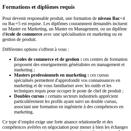
Formations et diplômes requis
Pour devenir responsable produit, une formation de
niveau Bac
+4
ou Bac+5 est requise. Les diplômes couramment demandés incluent
un Master en Marketing, un Master en Management, ou un diplôme
d'
école de commerce
avec une spécialisation en marketing ou en
gestion de produit.
Différentes options s'offrent à vous :
Ecoles de commerce et de gestion :
ces centres de formation
proposent des enseignements généralistes en management et
marketing ;
Masters professionnels en marketing :
ces cursus
spécialisés permettent d'approfondir vos connaissances en
marketing et de vous familiariser avec les outils et les
techniques requis pour occuper le poste de chef de produit ;
Doubles cursus :
certains secteurs industriels apprécient
particulièrement les profils ayant suivi un double cursus,
associant une formation en ingénierie à des compétences en
marketing.
Ce type d’emploi exige une forte aisance relationnelle et des
compétences avérées en négociation pour mener à bien les échanges