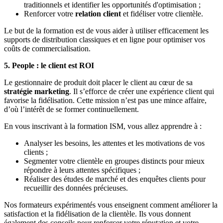
traditionnels et identifier les opportunités d'optimisation ;
Renforcer votre
relation client
et fidéliser votre clientèle.
Le but de la formation est de vous aider à utiliser efficacement les
supports de distribution classiques et en ligne pour optimiser vos
coûts de commercialisation.
5. People : le client est ROI
Le gestionnaire de produit doit placer le client au cœur de sa
stratégie marketing
. Il s’efforce de créer une expérience client qui
favorise la fidélisation. Cette mission n’est pas une mince affaire,
d’où l’intérêt de se former continuellement.
En vous inscrivant à la formation ISM, vous allez apprendre à :
Analyser les besoins, les attentes et les motivations de vos
clients ;
Segmenter votre clientèle en groupes distincts pour mieux
répondre à leurs attentes spécifiques ;
Réaliser des études de marché et des enquêtes clients pour
recueillir des données précieuses.
Nos formateurs expérimentés vous enseignent comment améliorer la
satisfaction et la fidélisation de la clientèle. Ils vous donnent
également des conseils pour renforcer votre réputation et votre