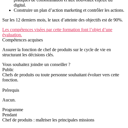
digital.
Construire un plan d’action marketing et contrôler les actions.
Sur les 12 derniers mois, le taux d’atteinte des objectifs est de 90%.
Les compétences visées par cette formation font l’objet d’une
évaluation.
Compétences acquises
Assurer la fonction de chef de produits sur le cycle de vie en
structurant les décisions clés.
Vous souhaitez joindre un conseiller ?
Public
Chefs de produits ou toute personne souhaitant évoluer vers cette
fonction.
Prérequis
Aucun.
Programme
Pendant
Chef de produits : maîtriser les principales missions