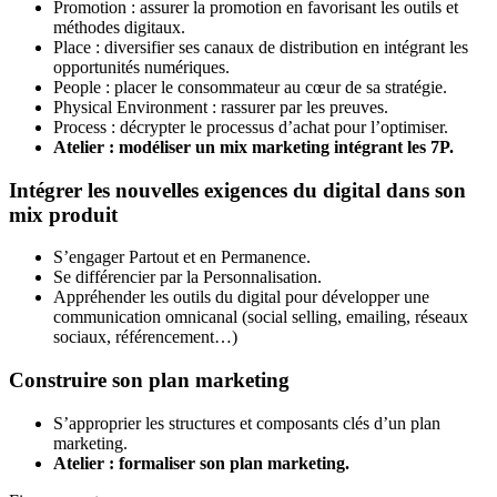
Promotion : assurer la promotion en favorisant les outils et
méthodes digitaux.
Place : diversifier ses canaux de distribution en intégrant les
opportunités numériques.
People : placer le consommateur au cœur de sa stratégie.
Physical Environment : rassurer par les preuves.
Process : décrypter le processus d’achat pour l’optimiser.
Atelier : modéliser un mix marketing intégrant les 7P.
Intégrer les nouvelles exigences du digital dans son
mix produit
S’engager Partout et en Permanence.
Se différencier par la Personnalisation.
Appréhender les outils du digital pour développer une
communication omnicanal (social selling, emailing, réseaux
sociaux, référencement…)
Construire son plan marketing
S’approprier les structures et composants clés d’un plan
marketing.
Atelier : formaliser son plan marketing.