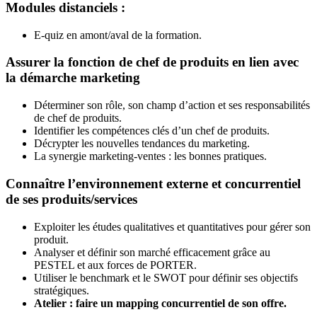
Modules distanciels :
E-quiz en amont/aval de la formation.
Assurer la fonction de chef de produits en lien avec
la démarche marketing
Déterminer son rôle, son champ d’action et ses responsabilités
de chef de produits.
Identifier les compétences clés d’un chef de produits.
Décrypter les nouvelles tendances du marketing.
La synergie marketing-ventes : les bonnes pratiques.
Connaître l’environnement externe et concurrentiel
de ses produits/services
Exploiter les études qualitatives et quantitatives pour gérer son
produit.
Analyser et définir son marché efficacement grâce au
PESTEL et aux forces de PORTER.
Utiliser le benchmark et le SWOT pour définir ses objectifs
stratégiques.
Atelier : faire un mapping concurrentiel de son offre.