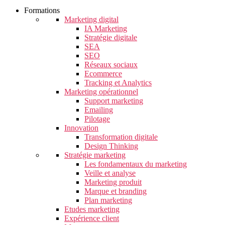
Formations
Marketing digital
IA Marketing
Stratégie digitale
SEA
SEO
Réseaux sociaux
Ecommerce
Tracking et Analytics
Marketing opérationnel
Support marketing
Emailing
Pilotage
Innovation
Transformation digitale
Design Thinking
Stratégie marketing
Les fondamentaux du marketing
Veille et analyse
Marketing produit
Marque et branding
Plan marketing
Etudes marketing
Expérience client