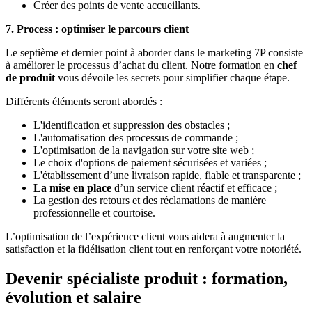
Créer des points de vente accueillants.
7. Process : optimiser le parcours client
Le septième et dernier point à aborder dans le marketing 7P consiste
à améliorer le processus d’achat du client. Notre formation en
chef
de produit
vous dévoile les secrets pour simplifier chaque étape.
Différents éléments seront abordés :
L'identification et suppression des obstacles ;
L'automatisation des processus de commande ;
L'optimisation de la navigation sur votre site web ;
Le choix d'options de paiement sécurisées et variées ;
L'établissement d’une livraison rapide, fiable et transparente ;
La mise en place
d’un service client réactif et efficace ;
La gestion des retours et des réclamations de manière
professionnelle et courtoise.
L’optimisation de l’expérience client vous aidera à augmenter la
satisfaction et la fidélisation client tout en renforçant votre notoriété.
Devenir spécialiste produit : formation,
évolution et salaire