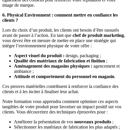
image de marque.
6. Physical Environment : comment mettre en confiance les
clients ?
Lors du choix d’un produit, les clients ont besoin d’être rassurés
avant de passer à l’action. En tant que
chef de produit marketing
,
vous devez être en mesure de mettre en place une stratégie qui
intègre l’environnement physique de votre offre :
Aspect visuel du produit :
design, packaging ;
Qualité des matériaux de fabrication et finition
;
Aménagement des magasins physiques :
agencement et
ambiance ;
Attitude et comportement du personnel en magasin
.
Ces preuves matérielles contribuent à renforcer la confiance des
clients et à les inciter à finaliser leur achat.
Notre formation vous apprendra comment optimiser ces aspects
tangibles de votre produit pour favoriser un impact positif sur vos
clients. Vous découvrirez des techniques éprouvées pour :
Améliorer la présentation de vos
nouveaux produits
;
Sélectionner les matériaux de fabrication les plus adaptés ;