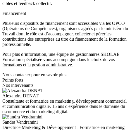
cibles et feedback collectif.
Financement
Plusieurs dispositifs de financement sont accessibles via les OPCO
(Opérateurs de Compétences), organismes agréés par le ministère du
Travail dont le rôle est d’accompagner, collecter et gérer les
contributions des entreprises au titre du financement de la formation
professionnelle.
Pour plus d’information, une équipe de gestionnaires SKOLAE
Formation spécialisée vous accompagne dans le choix de vos
formations et la gestion administrative.
Nous contacter pour en savoir plus
Points forts
Nos intervenants
Alexandra DENAT
Consultante et formatrice en marketing, développement commercial
et communication digitale. 15 ans d'expérience dans le domaine du
e-commerce et du marketing digital.
Sandra Vendramini
Directrice Marketing & Développement - Formatrice en marketing