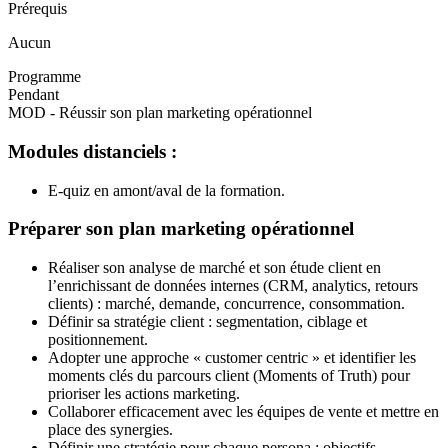
Prérequis
Aucun
Programme
Pendant
MOD - Réussir son plan marketing opérationnel
Modules distanciels :
E-quiz en amont/aval de la formation.
Préparer son plan marketing opérationnel
Réaliser son analyse de marché et son étude client en
l’enrichissant de données internes (CRM, analytics, retours
clients) : marché, demande, concurrence, consommation.
Définir sa stratégie client : segmentation, ciblage et
positionnement.
Adopter une approche « customer centric » et identifier les
moments clés du parcours client (Moments of Truth) pour
prioriser les actions marketing.
Collaborer efficacement avec les équipes de vente et mettre en
place des synergies.
Définir une stratégie pour chaque persona : objectifs,