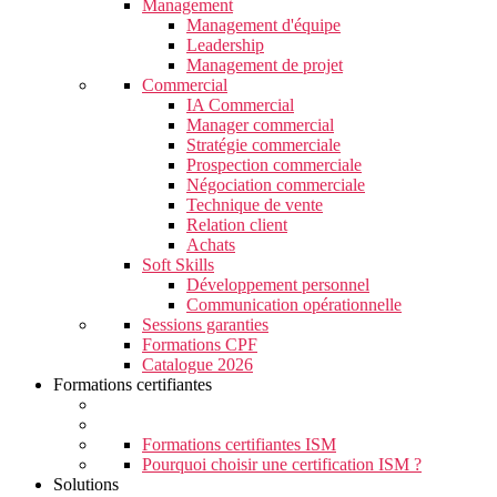
Management
Management d'équipe
Leadership
Management de projet
Commercial
IA Commercial
Manager commercial
Stratégie commerciale
Prospection commerciale
Négociation commerciale
Technique de vente
Relation client
Achats
Soft Skills
Développement personnel
Communication opérationnelle
Sessions garanties
Formations CPF
Catalogue 2026
Formations certifiantes
Formations certifiantes ISM
Pourquoi choisir une certification ISM ?
Solutions