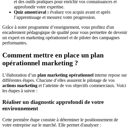
et des outils pratiques pour enrichir vos connaissances et
approfondir votre expertise.
Quiz amont/aval :
évaluez vos acquis avant et après
l’apprentissage et mesurez votre progression.
Grâce à notre programme d’enseignement, vous profitez d'un
encadrement pédagogique de qualité pour vous permettre de devenir
un expert en marketing opérationnel et de piloter des campagnes
performantes.
Comment mettre en place un plan
opérationnel marketing ?
L’élaboration d’un
plan marketing opérationnel
interne repose sur
différentes étapes. Chacune d’elles assurent le pilotage de vos
actions marketing
et l’atteinte de vos objectifs commerciaux. Voici
les étapes à suivre :
Réaliser un diagnostic approfondi de votre
environnement
Cette première étape consiste à déterminer le positionnement de
votre entreprise sur le marché. Elle permet d'analyser :