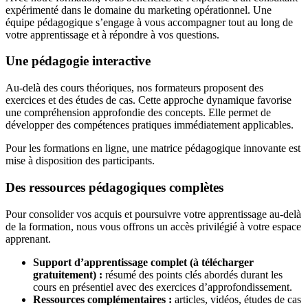
expérimenté dans le domaine du marketing opérationnel. Une
équipe pédagogique s’engage à vous accompagner tout au long de
votre apprentissage et à répondre à vos questions.
Une pédagogie interactive
Au-delà des cours théoriques, nos formateurs proposent des
exercices et des études de cas. Cette approche dynamique favorise
une compréhension approfondie des concepts. Elle permet de
développer des compétences pratiques immédiatement applicables.
Pour les formations en ligne, une matrice pédagogique innovante est
mise à disposition des participants.
Des ressources pédagogiques complètes
Pour consolider vos acquis et poursuivre votre apprentissage au-delà
de la formation, nous vous offrons un accès privilégié à votre espace
apprenant.
Support d’apprentissage complet (à télécharger
gratuitement) :
résumé des points clés abordés durant les
cours en présentiel avec des exercices d’approfondissement.
Ressources complémentaires :
articles, vidéos, études de cas