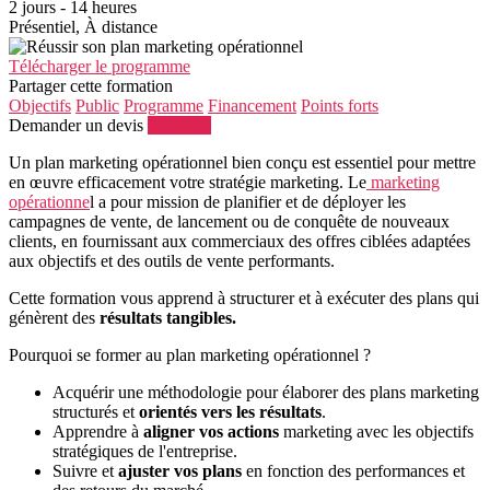
2 jours - 14 heures
Présentiel, À distance
Télécharger le programme
Partager cette formation
Objectifs
Public
Programme
Financement
Points forts
Demander un devis
S'inscrire
Un plan marketing opérationnel bien conçu est essentiel pour mettre
en œuvre efficacement votre stratégie marketing. Le
marketing
opérationne
l a pour mission de planifier et de déployer les
campagnes de vente, de lancement ou de conquête de nouveaux
clients, en fournissant aux commerciaux des offres ciblées adaptées
aux objectifs et des outils de vente performants.
Cette formation vous apprend à structurer et à exécuter des plans qui
génèrent des
résultats tangibles.
Pourquoi se former au plan marketing opérationnel ?
Acquérir une méthodologie pour élaborer des plans marketing
structurés et
orientés vers les résultats
.
Apprendre à
aligner vos actions
marketing avec les objectifs
stratégiques de l'entreprise.
Suivre et
ajuster vos plans
en fonction des performances et