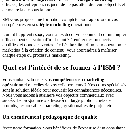
efficace, les entreprises risquent de ne pas atteindre leurs objectifs et
de mettre la clé sous la porte.
SM vous propose une formation complète pour approfondir vos
compétences en
stratégie marketing
opérationnel.
Durant l’apprentissage, vous allez découvrir comment communiquer
efficacement sur votre offre. Le but ? Générer des prospects
qualifiés, et donc des ventes. De l’élaboration d’un plan opérationnel
marketing à la création de contenu, vous apprendrez à maîtriser
chaque étape du processus marketing.
Quel est l’intérêt de se former à l’ISM ?
Vous souhaitez booster vos
compétences en marketing
opérationnel
ou celles de vos collaborateurs ? Nos cours spécialisés
sont la solution idéale pour acquérir les connaissances nécessaires.
Nous vous aidons à atteindre vos objectifs commerciaux avec
succès. Le programme s’adresse à un large public : chefs de
produits, responsables marketing, gestionnaires de projet, etc.
Un encadrement pédagogique de qualité
Avec notre formation, vous bénéficiez de l'expertise d'un consultant