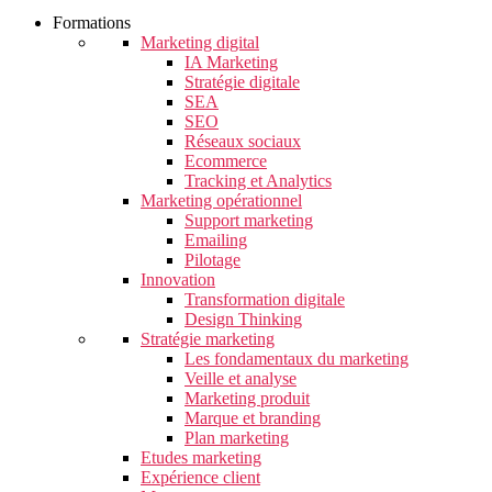
Formations
Marketing digital
IA Marketing
Stratégie digitale
SEA
SEO
Réseaux sociaux
Ecommerce
Tracking et Analytics
Marketing opérationnel
Support marketing
Emailing
Pilotage
Innovation
Transformation digitale
Design Thinking
Stratégie marketing
Les fondamentaux du marketing
Veille et analyse
Marketing produit
Marque et branding
Plan marketing
Etudes marketing
Expérience client