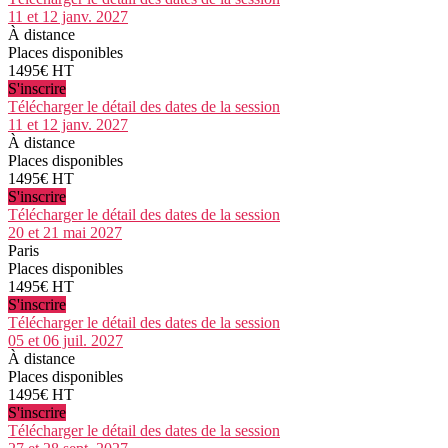
11 et 12 janv. 2027
À distance
Places disponibles
1495€ HT
S'inscrire
Télécharger le détail des dates de la session
11 et 12 janv. 2027
À distance
Places disponibles
1495€ HT
S'inscrire
Télécharger le détail des dates de la session
20 et 21 mai 2027
Paris
Places disponibles
1495€ HT
S'inscrire
Télécharger le détail des dates de la session
05 et 06 juil. 2027
À distance
Places disponibles
1495€ HT
S'inscrire
Télécharger le détail des dates de la session