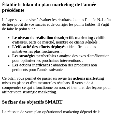
Établir le bilan du plan marketing de l'année
précédente
L’étape suivante vise à évaluer les résultats obtenus l'année N-1 afin
de tirer profit de vos succès et de corriger les points faibles. Il s'agit
de faire le point sur :
Le niveau de réalisation des
objectifs marketing
: chiffre
d'affaires, parts de marché, nombre de clients générés ;
L'efficacité des efforts déployés :
identification des
initiatives les plus fructueuses ;
Les stratégies perfectibles :
analyse des axes d'amélioration
pour optimiser les prochaines interventions ;
Les actions inefficaces :
abandon des processus non
pertinents pour l'année suivante.
Ce bilan vous permet de passer en revue les
actions marketing
mises en place et d'en mesurer les résultats. Il vous aide à
comprendre ce qui a fonctionné ou non, et à en tirer des leçons pour
affiner votre
stratégie marketing
.
Se fixer des objectifs SMART
La réussite de votre plan opérationnel marketing dépend de la