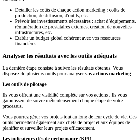
Détailler les coûts de chaque action marketing : coûts de
production, de diffusion, d'outils, etc.
Prévoir les investissements nécessaires : achat d’équipements,
rémunération de prestataires externes, création de nouvelles
infrastructures, etc.
Etablir un budget global cohérent avec vos ressources
financières.
Analyser les résultats avec les outils adéquats
La dernière étape consiste à suivre les résultats obtenus. Vous
disposez de plusieurs outils pour analyser vos
actions marketing
.
Les outils de pilotage
Ils vous offrent une visibilité complète sur vos actions . Ils vous
garantissent de suivre méticuleusement chaque étape de votre
processus.
Vous pourrez gérer vos projets tout au long de leur cycle de vie. Ces
outils permettent également aux chefs de projet et aux équipes de
planifier et surveiller leurs projets efficacement.
Les indicateurs clés de performance (KPI)