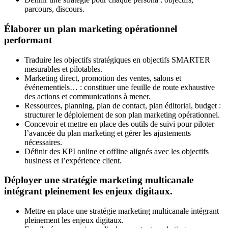
parcours, discours.
Élaborer un plan marketing opérationnel
performant
Traduire les objectifs stratégiques en objectifs SMARTER
mesurables et pilotables.
Marketing direct, promotion des ventes, salons et
événementiels… : constituer une feuille de route exhaustive
des actions et communications à mener.
Ressources, planning, plan de contact, plan éditorial, budget :
structurer le déploiement de son plan marketing opérationnel.
Concevoir et mettre en place des outils de suivi pour piloter
l’avancée du plan marketing et gérer les ajustements
nécessaires.
Définir des KPI online et offline alignés avec les objectifs
business et l’expérience client.
Déployer une stratégie marketing multicanale
intégrant pleinement les enjeux digitaux.
Mettre en place une stratégie marketing multicanale intégrant
pleinement les enjeux digitaux.