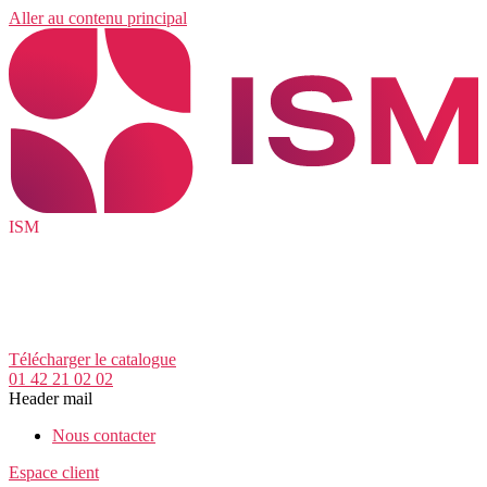
Aller au contenu principal
ISM
Télécharger le catalogue
01 42 21 02 02
Header mail
Nous contacter
Espace client