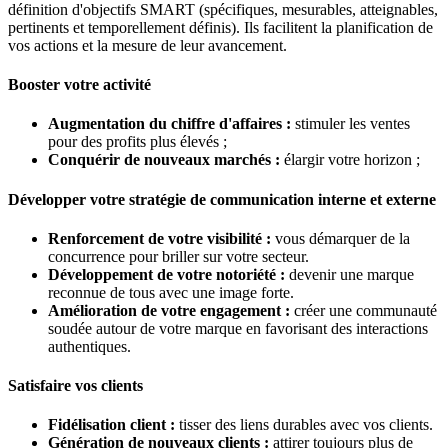
définition d'objectifs SMART (spécifiques, mesurables, atteignables,
pertinents et temporellement définis). Ils facilitent la planification de
vos actions et la mesure de leur avancement.
Booster votre activité
Augmentation du chiffre d'affaires :
stimuler les ventes
pour des profits plus élevés ;
Conquérir de nouveaux marchés :
élargir votre horizon ;
Développer votre stratégie de communication interne et externe
Renforcement de votre visibilité :
vous démarquer de la
concurrence pour briller sur votre secteur.
Développement de votre notoriété :
devenir une marque
reconnue de tous avec une image forte.
Amélioration de votre engagement :
créer une communauté
soudée autour de votre marque en favorisant des interactions
authentiques.
Satisfaire vos clients
Fidélisation client :
tisser des liens durables avec vos clients.
Génération de nouveaux clients :
attirer toujours plus de