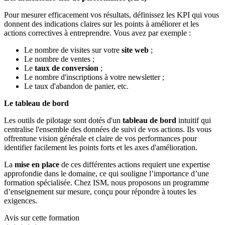
Pour mesurer efficacement vos résultats, définissez les KPI qui vous
donnent des indications claires sur les points à améliorer et les
actions correctives à entreprendre. Vous avez par exemple :
Le nombre de visites sur votre
site web
;
Le nombre de ventes ;
Le
taux de conversion
;
Le nombre d'inscriptions à votre newsletter ;
Le taux d'abandon de panier, etc.
Le tableau de bord
Les outils de pilotage sont dotés d'un
tableau de bord
intuitif qui
centralise l'ensemble des données de suivi de vos actions. Ils vous
offrentune vision générale et claire de vos performances pour
identifier facilement les points forts et les axes d'amélioration.
La
mise en place
de ces différentes actions requiert une expertise
approfondie dans le domaine, ce qui souligne l’importance d’une
formation spécialisée. Chez ISM, nous proposons un programme
d’enseignement sur mesure, conçu pour répondre à toutes les
exigences.
Avis sur cette formation