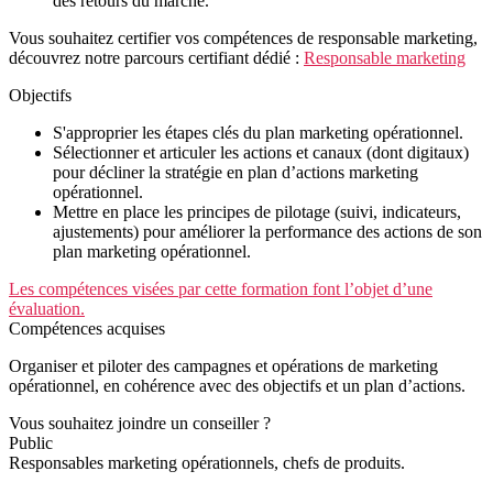
des retours du marché.
Vous souhaitez certifier vos compétences de responsable marketing,
découvrez notre parcours certifiant dédié :
Responsable marketing
Objectifs
S'approprier les étapes clés du plan marketing opérationnel.
Sélectionner et articuler les actions et canaux (dont digitaux)
pour décliner la stratégie en plan d’actions marketing
opérationnel.
Mettre en place les principes de pilotage (suivi, indicateurs,
ajustements) pour améliorer la performance des actions de son
plan marketing opérationnel.
Les compétences visées par cette formation font l’objet d’une
évaluation.
Compétences acquises
Organiser et piloter des campagnes et opérations de marketing
opérationnel, en cohérence avec des objectifs et un plan d’actions.
Vous souhaitez joindre un conseiller ?
Public
Responsables marketing opérationnels, chefs de produits.