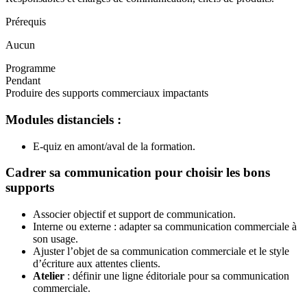
Prérequis
Aucun
Programme
Pendant
Produire des supports commerciaux impactants
Modules distanciels :
E-quiz en amont/aval de la formation.
Cadrer sa communication pour choisir les bons
supports
Associer objectif et support de communication.
Interne ou externe : adapter sa communication commerciale à
son usage.
Ajuster l’objet de sa communication commerciale et le style
d’écriture aux attentes clients.
Atelier
: définir une ligne éditoriale pour sa communication
commerciale.