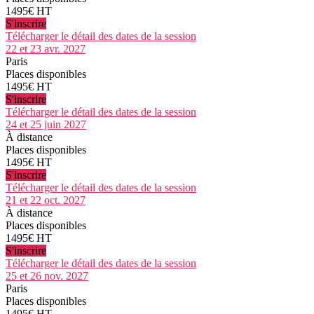
1495€ HT
S'inscrire
Télécharger le détail des dates de la session
22 et 23 avr. 2027
Paris
Places disponibles
1495€ HT
S'inscrire
Télécharger le détail des dates de la session
24 et 25 juin 2027
À distance
Places disponibles
1495€ HT
S'inscrire
Télécharger le détail des dates de la session
21 et 22 oct. 2027
À distance
Places disponibles
1495€ HT
S'inscrire
Télécharger le détail des dates de la session
25 et 26 nov. 2027
Paris
Places disponibles
1495€ HT