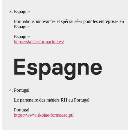
Espagne
Formations innovantes et spécialisées pour les entreprises en
Espagne
Espagne
https://skolae-formacion.es/
Portugal
Le partenaire des métiers RH au Portugal
Portugal
https://www.skolae-formacao.pt/