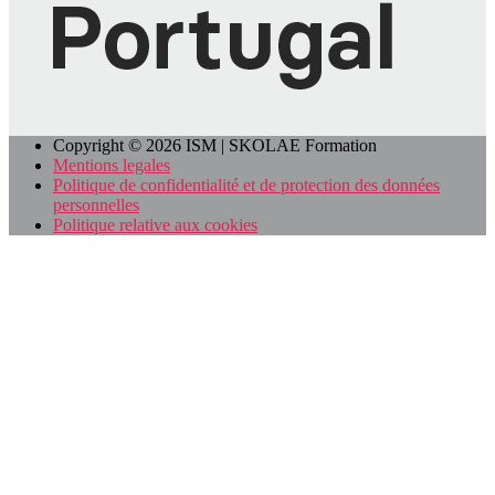
Copyright © 2026 ISM | SKOLAE Formation
Mentions legales
Politique de confidentialité et de protection des données
personnelles
Politique relative aux cookies