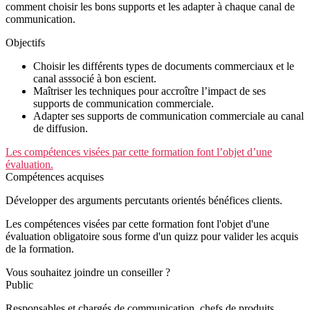
comment choisir les bons supports et les adapter à chaque canal de
communication.
Objectifs
Choisir les différents types de documents commerciaux et le
canal asssocié à bon escient.
Maîtriser les techniques pour accroître l’impact de ses
supports de communication commerciale.
Adapter ses supports de communication commerciale au canal
de diffusion.
Les compétences visées par cette formation font l’objet d’une
évaluation.
Compétences acquises
Développer des arguments percutants orientés bénéfices clients.
Les compétences visées par cette formation font l'objet d'une
évaluation obligatoire sous forme d'un quizz pour valider les acquis
de la formation.
Vous souhaitez joindre un conseiller ?
Public
Responsables et chargés de communication, chefs de produits.