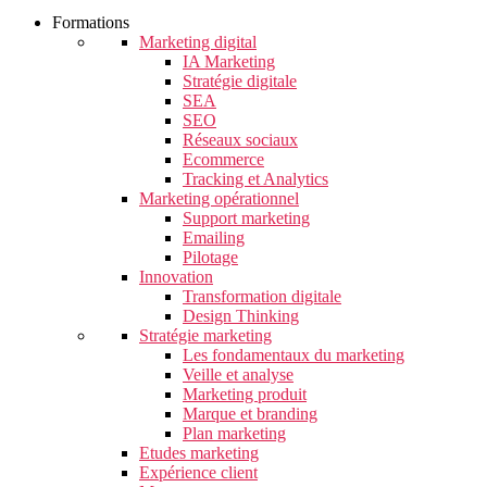
Formations
Marketing digital
IA Marketing
Stratégie digitale
SEA
SEO
Réseaux sociaux
Ecommerce
Tracking et Analytics
Marketing opérationnel
Support marketing
Emailing
Pilotage
Innovation
Transformation digitale
Design Thinking
Stratégie marketing
Les fondamentaux du marketing
Veille et analyse
Marketing produit
Marque et branding
Plan marketing
Etudes marketing
Expérience client