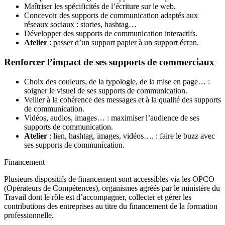
Maîtriser les spécificités de l’écriture sur le web.
Concevoir des supports de communication adaptés aux
réseaux sociaux : stories, hashtag…
Développer des supports de communication interactifs.
Atelier
: passer d’un support papier à un support écran.
Renforcer l’impact de ses supports de commerciaux
Choix des couleurs, de la typologie, de la mise en page… :
soigner le visuel de ses supports de communication.
Veiller à la cohérence des messages et à la qualité des supports
de communication.
Vidéos, audios, images… : maximiser l’audience de ses
supports de communication.
Atelier
: lien, hashtag, images, vidéos…. : faire le buzz avec
ses supports de communication.
Financement
Plusieurs dispositifs de financement sont accessibles via les OPCO
(Opérateurs de Compétences), organismes agréés par le ministère du
Travail dont le rôle est d’accompagner, collecter et gérer les
contributions des entreprises au titre du financement de la formation
professionnelle.