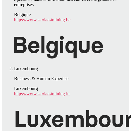
entreprises
Belgique
https://www.skolae-training.be
Luxembourg
Business & Human Expertise
Luxembourg
https://www.skolae-training.lu