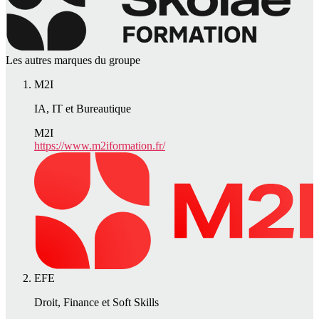
Les autres marques du groupe
M2I
IA, IT et Bureautique
M2I
https://www.m2iformation.fr/
EFE
Droit, Finance et Soft Skills