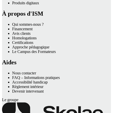
Produits digitaux
À propos d'ISM
Qui sommes-nous ?
Financement
Avis clients
Homologations
Certifications
Approche pédagogique
Le Campus des Formateurs
Aides
Nous contacter
FAQ – Informations pratiques
Accessibilité handicap
Règlement intérieur
Devenir intervenant
Le groupe