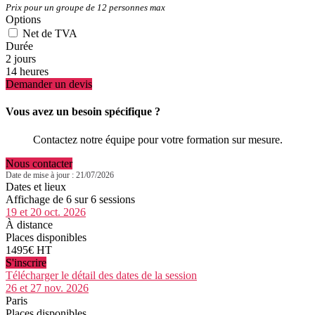
Prix pour un groupe de 12 personnes max
Options
Net de TVA
Durée
2 jours
14 heures
Demander un devis
Vous avez un besoin spécifique ?
Contactez notre équipe pour votre formation sur mesure.
Nous contacter
Date de mise à jour : 21/07/2026
Dates et lieux
Affichage de 6 sur 6 sessions
19 et 20 oct. 2026
À distance
Places disponibles
1495€ HT
S'inscrire
Télécharger le détail des dates de la session
26 et 27 nov. 2026
Paris
Places disponibles