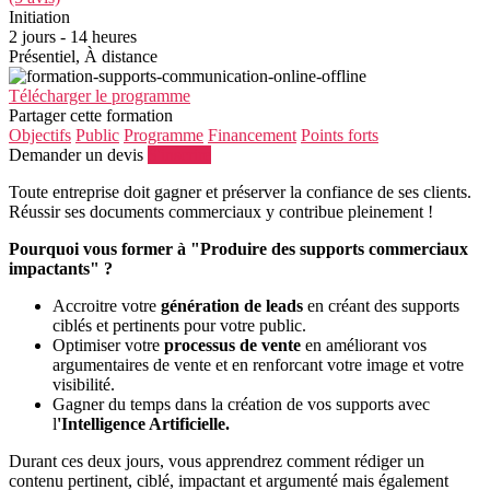
Initiation
2 jours - 14 heures
Présentiel, À distance
Télécharger le programme
Partager cette formation
Objectifs
Public
Programme
Financement
Points forts
Demander un devis
S'inscrire
Toute entreprise doit gagner et préserver la confiance de ses clients.
Réussir ses documents commerciaux y contribue pleinement !
Pourquoi vous former à "Produire des supports commerciaux
impactants" ?
Accroitre votre
génération de leads
en créant des supports
ciblés et pertinents pour votre public.
Optimiser votre
processus de vente
en améliorant vos
argumentaires de vente et en renforcant votre image et votre
visibilité.
Gagner du temps dans la création de vos supports avec
l
'Intelligence Artificielle.
Durant ces deux jours, vous apprendrez comment rédiger un
contenu pertinent, ciblé, impactant et argumenté mais également