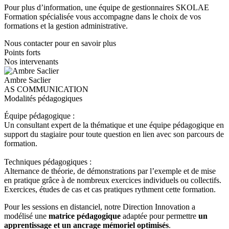
Pour plus d’information, une équipe de gestionnaires SKOLAE
Formation spécialisée vous accompagne dans le choix de vos
formations et la gestion administrative.
Nous contacter pour en savoir plus
Points forts
Nos intervenants
Ambre Saclier
AS COMMUNICATION
Modalités pédagogiques
Équipe pédagogique :
Un consultant expert de la thématique et une équipe pédagogique en
support du stagiaire pour toute question en lien avec son parcours de
formation.
Techniques pédagogiques :
Alternance de théorie, de démonstrations par l’exemple et de mise
en pratique grâce à de nombreux exercices individuels ou collectifs.
Exercices, études de cas et cas pratiques rythment cette formation.
Pour les sessions en distanciel, notre Direction Innovation a
modélisé une
matrice pédagogique
adaptée pour permettre
un
apprentissage et un ancrage mémoriel optimisés
.