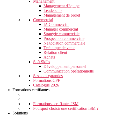
Management
Management d'équipe
Leadership
Management de projet
Commercial
IA Commercial
Manager commercial
Stratégie commerciale
Prospection commerciale
Négociation commerciale
Technique de vente
Relation client
Achats
Soft Skills
Développement personnel
Communication opérationnelle
Sessions garanties
Formations CPF
Catalogue 2026
Formations certifiantes
Formations certifiantes ISM
Pourquoi choisir une certification ISM ?
Solutions