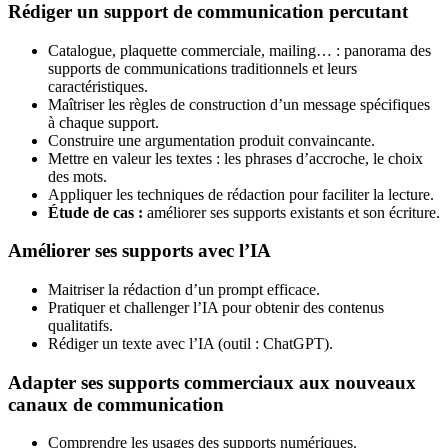
Rédiger un support de communication percutant
Catalogue, plaquette commerciale, mailing… : panorama des
supports de communications traditionnels et leurs
caractéristiques.
Maîtriser les règles de construction d’un message spécifiques
à chaque support.
Construire une argumentation produit convaincante.
Mettre en valeur les textes : les phrases d’accroche, le choix
des mots.
Appliquer les techniques de rédaction pour faciliter la lecture.
Étude de cas :
améliorer ses supports existants et son écriture.
Améliorer ses supports avec l’IA
Maitriser la rédaction d’un prompt efficace.
Pratiquer et challenger l’IA pour obtenir des contenus
qualitatifs.
Rédiger un texte avec l’IA (outil : ChatGPT).
Adapter ses supports commerciaux aux nouveaux
canaux de communication
Comprendre les usages des supports numériques.