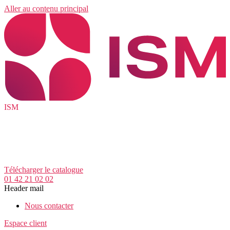
Aller au contenu principal
ISM
Télécharger le catalogue
01 42 21 02 02
Header mail
Nous contacter
Espace client