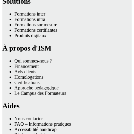
Solutions
Formations inter
Formations intra
Formations sur mesure
Formations certifiantes
Produits digitaux
À propos d'ISM
Qui sommes-nous ?
Financement
Avis clients
Homologations
Certifications
Approche pédagogique
Le Campus des Formateurs
Aides
Nous contacter
FAQ – Informations pratiques
Accessibilité handicap