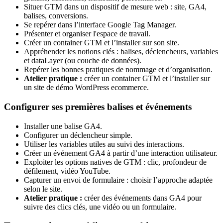
Situer GTM dans un dispositif de mesure web : site, GA4,
balises, conversions.
Se repérer dans l’interface Google Tag Manager.
Présenter et organiser l'espace de travail.
Créer un container GTM et l’installer sur son site.
Appréhender les notions clés : balises, déclencheurs, variables
et dataLayer (ou couche de données).
Repérer les bonnes pratiques de nommage et d’organisation.
Atelier pratique :
créer un container GTM et l’installer sur
un site de démo WordPress ecommerce.
Configurer ses premières balises et événements
Installer une balise GA4.
Configurer un déclencheur simple.
Utiliser les variables utiles au suivi des interactions.
Créer un événement GA4 à partir d’une interaction utilisateur.
Exploiter les options natives de GTM : clic, profondeur de
défilement, vidéo YouTube.
Capturer un envoi de formulaire : choisir l’approche adaptée
selon le site.
Atelier pratique :
créer des événements dans GA4 pour
suivre des clics clés, une vidéo ou un formulaire.