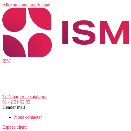
Aller au contenu principal
ISM
Télécharger le catalogue
01 42 21 02 02
Header mail
Nous contacter
Espace client