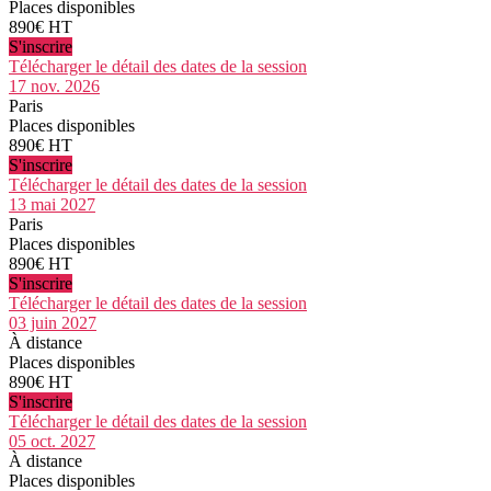
Places disponibles
890€ HT
S'inscrire
Télécharger le détail des dates de la session
17 nov. 2026
Paris
Places disponibles
890€ HT
S'inscrire
Télécharger le détail des dates de la session
13 mai 2027
Paris
Places disponibles
890€ HT
S'inscrire
Télécharger le détail des dates de la session
03 juin 2027
À distance
Places disponibles
890€ HT
S'inscrire
Télécharger le détail des dates de la session
05 oct. 2027
À distance
Places disponibles