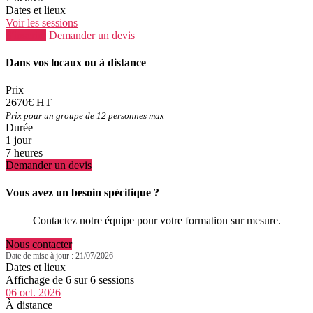
Dates et lieux
Voir les sessions
S'inscrire
Demander un devis
Dans vos locaux ou à distance
Prix
2670€ HT
Prix pour un groupe de 12 personnes max
Durée
1 jour
7 heures
Demander un devis
Vous avez un besoin spécifique ?
Contactez notre équipe pour votre formation sur mesure.
Nous contacter
Date de mise à jour : 21/07/2026
Dates et lieux
Affichage de 6 sur 6 sessions
06 oct. 2026
À distance