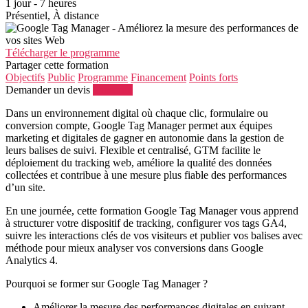
1 jour - 7 heures
Présentiel, À distance
Télécharger le programme
Partager cette formation
Objectifs
Public
Programme
Financement
Points forts
Demander un devis
S'inscrire
Dans un environnement digital où chaque clic, formulaire ou
conversion compte, Google Tag Manager permet aux équipes
marketing et digitales de gagner en autonomie dans la gestion de
leurs balises de suivi. Flexible et centralisé, GTM facilite le
déploiement du tracking web, améliore la qualité des données
collectées et contribue à une mesure plus fiable des performances
d’un site.
En une journée, cette formation Google Tag Manager vous apprend
à structurer votre dispositif de tracking, configurer vos tags GA4,
suivre les interactions clés de vos visiteurs et publier vos balises avec
méthode pour mieux analyser vos conversions dans Google
Analytics 4.
Pourquoi se former sur Google Tag Manager ?
Améliorer la mesure des performances digitales en suivant