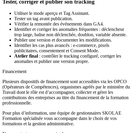
Tester, corriger et publier son tracking
Utiliser le mode aperçu et Tag Assistant.
Tester un tag avant publication.
Vérifier la remontée des événements dans GA4.
Identifier et corriger les anomalies fréquentes : déclencheur
trop large, balise non déclenchée, doublon, variable absente.
Publier une version et documenter les modifications.
Identifier les cas plus avancés : e-commerce, pixels
publicitaires, consentement et Consent Mode.
Atelier final
: contrôler le tracking configuré, corriger les
anomalies et publier une version propre.
Financement
Plusieurs dispositifs de financement sont accessibles via les OPCO
(Opérateurs de Compétences), organismes agréés par le ministère du
Travail dont le rôle est d’accompagner, collecter et gérer les
contributions des entreprises au titre du financement de la formation
professionnelle.
Pour plus d’information, une équipe de gestionnaires SKOLAE
Formation spécialisée vous accompagne dans le choix de vos
formations et la gestion administrative.