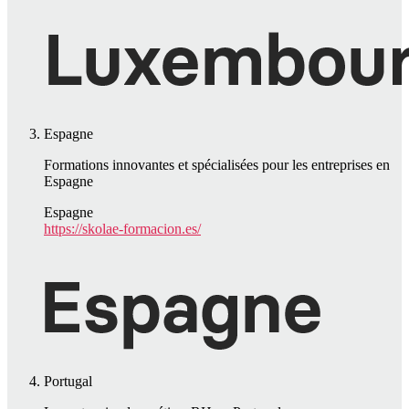
Espagne
Formations innovantes et spécialisées pour les entreprises en
Espagne
Espagne
https://skolae-formacion.es/
Portugal