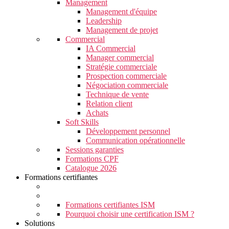
Management
Management d'équipe
Leadership
Management de projet
Commercial
IA Commercial
Manager commercial
Stratégie commerciale
Prospection commerciale
Négociation commerciale
Technique de vente
Relation client
Achats
Soft Skills
Développement personnel
Communication opérationnelle
Sessions garanties
Formations CPF
Catalogue 2026
Formations certifiantes
Formations certifiantes ISM
Pourquoi choisir une certification ISM ?
Solutions