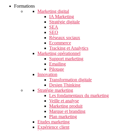
Formations
Marketing digital
IA Marketing
Stratégie digitale
SEA
SEO
Réseaux sociaux
Ecommerce
Tracking et Analytics
Marketing opérationnel
Support marketing
Emailing
Pilotage
Innovation
Transformation digitale
Design Thinking
Stratégie marketing
Les fondamentaux du marketing
Veille et analyse
Marketing produit
Marque et branding
Plan marketing
Etudes marketing
Expérience client