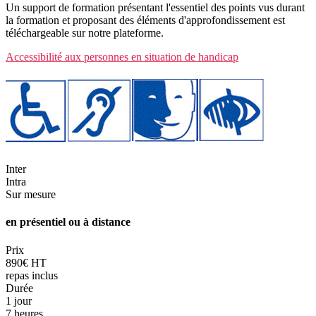
Un support de formation présentant l'essentiel des points vus durant
la formation et proposant des éléments d'approfondissement est
téléchargeable sur notre plateforme.
Accessibilité aux personnes en situation de handicap
Inter
Intra
Sur mesure
en présentiel ou à distance
Prix
890€ HT
repas inclus
Durée
1 jour
7 heures