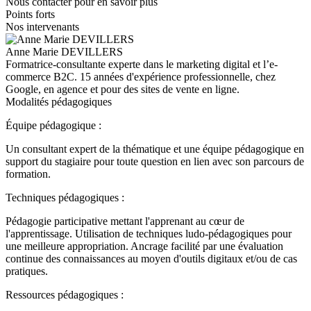
Nous contacter pour en savoir plus
Points forts
Nos intervenants
Anne Marie DEVILLERS
Formatrice-consultante experte dans le marketing digital et l’e-
commerce B2C. 15 années d'expérience professionnelle, chez
Google, en agence et pour des sites de vente en ligne.
Modalités pédagogiques
Équipe pédagogique :
Un consultant expert de la thématique et une équipe pédagogique en
support du stagiaire pour toute question en lien avec son parcours de
formation.
Techniques pédagogiques :
Pédagogie participative mettant l'apprenant au cœur de
l'apprentissage. Utilisation de techniques ludo-pédagogiques pour
une meilleure appropriation. Ancrage facilité par une évaluation
continue des connaissances au moyen d'outils digitaux et/ou de cas
pratiques.
Ressources pédagogiques :