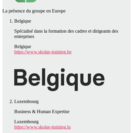
La présence du groupe en Europe
Belgique
Spécialisé dans la formation des cadres et dirigeants des
entreprises
Belgique
https://www.skolae-training.be
Luxembourg
Business & Human Expertise
Luxembourg
https://www.skolae-training.lu