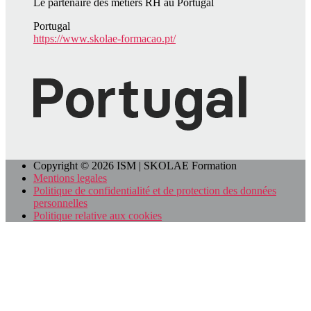
Le partenaire des métiers RH au Portugal
Portugal
https://www.skolae-formacao.pt/
Copyright © 2026 ISM | SKOLAE Formation
Mentions legales
Politique de confidentialité et de protection des données
personnelles
Politique relative aux cookies