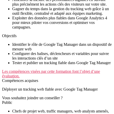
plus précisément les actions clés des visiteurs sur votre site.
Gagner du temps dans la gestion du tracking web grâce à un
outil flexible, centralisé et adapté aux équipes marketing.
Exploiter des données plus fiables dans Google Analytics 4
pour mieux piloter vos conversions et optimiser vos
campagnes.
Objectifs
Identifier le rôle de Google Tag Manager dans un dispositif de
mesure web
Configurer des balises, déclencheurs et variables pour suivre
les interactions clés d’un site
Tester et publier un tracking fiable dans Google Tag Manager
Les compétences visées par cette formation font l’objet d’une
évaluation.
Compétences acquises
Déployer un tracking web fiable avec Google Tag Manager
Vous souhaitez joindre un conseiller ?
Public
Chefs de projet web, traffic managers, web analysts amenés,