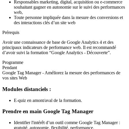
Responsables marketing, digital, acquisition ou e-commerce
souhaitant gagner en autonomie sur le suivi des performances
web,
Toute personne impliquée dans la mesure des conversions et
des interactions clés d’un site web
Prérequis
Avoir une connaissance de base de Google Analytics 4 et des
principaux indicateurs de performance web. Il est recommandé
d’avoir suivi la formation “Google Analytics - Découverte”.
Programme
Pendant
Google Tag Manager - Améliorez la mesure des performances de
vos sites Web
Modules distanciels :
E-quiz en amont/aval de la formation.
Prendre en main Google Tag Manager
Identifier l'intérêt d’un outil comme Google Tag Manager :
gratuité, autonomie, flexibilité, performance.