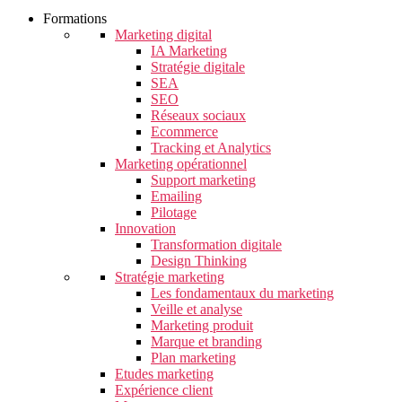
Formations
Marketing digital
IA Marketing
Stratégie digitale
SEA
SEO
Réseaux sociaux
Ecommerce
Tracking et Analytics
Marketing opérationnel
Support marketing
Emailing
Pilotage
Innovation
Transformation digitale
Design Thinking
Stratégie marketing
Les fondamentaux du marketing
Veille et analyse
Marketing produit
Marque et branding
Plan marketing
Etudes marketing
Expérience client