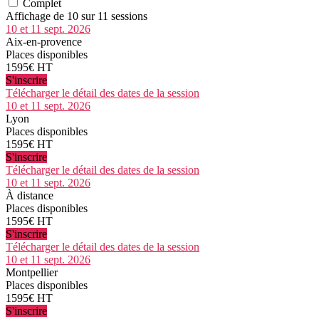
Complet
Affichage de 10 sur 11 sessions
10 et 11 sept. 2026
Aix-en-provence
Places disponibles
1595€ HT
S'inscrire
Télécharger le détail des dates de la session
10 et 11 sept. 2026
Lyon
Places disponibles
1595€ HT
S'inscrire
Télécharger le détail des dates de la session
10 et 11 sept. 2026
À distance
Places disponibles
1595€ HT
S'inscrire
Télécharger le détail des dates de la session
10 et 11 sept. 2026
Montpellier
Places disponibles
1595€ HT
S'inscrire