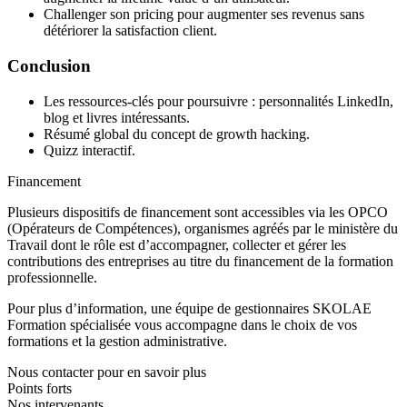
Challenger son pricing pour augmenter ses revenus sans
détériorer la satisfaction client.
Conclusion
Les ressources-clés pour poursuivre : personnalités LinkedIn,
blog et livres intéressants.
Résumé global du concept de growth hacking.
Quizz interactif.
Financement
Plusieurs dispositifs de financement sont accessibles via les OPCO
(Opérateurs de Compétences), organismes agréés par le ministère du
Travail dont le rôle est d’accompagner, collecter et gérer les
contributions des entreprises au titre du financement de la formation
professionnelle.
Pour plus d’information, une équipe de gestionnaires SKOLAE
Formation spécialisée vous accompagne dans le choix de vos
formations et la gestion administrative.
Nous contacter pour en savoir plus
Points forts
Nos intervenants