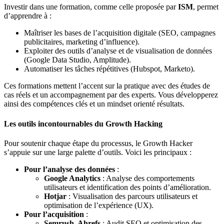
Investir dans une formation, comme celle proposée par
ISM
, permet
d’apprendre à :
Maîtriser les bases de l’acquisition digitale (SEO, campagnes
publicitaires, marketing d’influence).
Exploiter des outils d’analyse et de visualisation de données
(Google Data Studio, Amplitude).
Automatiser les tâches répétitives (Hubspot, Marketo).
Ces formations mettent l’accent sur la pratique avec des études de
cas réels et un accompagnement par des experts. Vous développerez
ainsi des compétences clés et un mindset orienté résultats.
Les outils incontournables du Growth Hacking
Pour soutenir chaque étape du processus, le Growth Hacker
s’appuie sur une large palette d’outils. Voici les principaux :
Pour l’analyse des données
:
Google Analytics
: Analyse des comportements
utilisateurs et identification des points d’amélioration.
Hotjar
: Visualisation des parcours utilisateurs et
optimisation de l’expérience (UX).
Pour l’acquisition
:
Semrush, Ahrefs
: Audit SEO et optimisation des