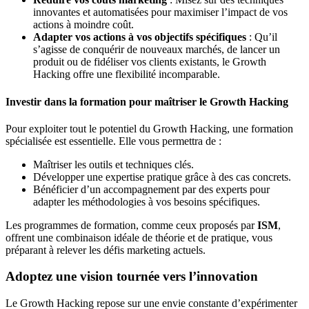
innovantes et automatisées pour maximiser l’impact de vos
actions à moindre coût.
Adapter vos actions à vos objectifs spécifiques
: Qu’il
s’agisse de conquérir de nouveaux marchés, de lancer un
produit ou de fidéliser vos clients existants, le Growth
Hacking offre une flexibilité incomparable.
Investir dans la formation pour maîtriser le Growth Hacking
Pour exploiter tout le potentiel du Growth Hacking, une formation
spécialisée est essentielle. Elle vous permettra de :
Maîtriser les outils et techniques clés.
Développer une expertise pratique grâce à des cas concrets.
Bénéficier d’un accompagnement par des experts pour
adapter les méthodologies à vos besoins spécifiques.
Les programmes de formation, comme ceux proposés par
ISM
,
offrent une combinaison idéale de théorie et de pratique, vous
préparant à relever les défis marketing actuels.
Adoptez une vision tournée vers l’innovation
Le Growth Hacking repose sur une envie constante d’expérimenter