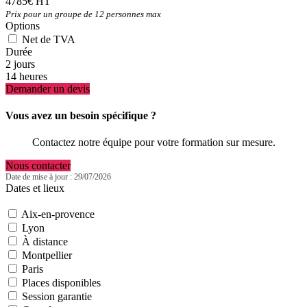
4785€ HT
Prix pour un groupe de 12 personnes max
Options
Net de TVA
Durée
2 jours
14 heures
Demander un devis
Vous avez un besoin spécifique ?
Contactez notre équipe pour votre formation sur mesure.
Nous contacter
Date de mise à jour : 29/07/2026
Dates et lieux
Aix-en-provence
Lyon
À distance
Montpellier
Paris
Places disponibles
Session garantie