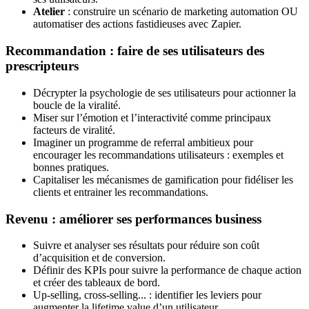
Atelier
: construire un scénario de marketing automation OU
automatiser des actions fastidieuses avec Zapier.
Recommandation : faire de ses utilisateurs des
prescripteurs
Décrypter la psychologie de ses utilisateurs pour actionner la
boucle de la viralité.
Miser sur l’émotion et l’interactivité comme principaux
facteurs de viralité.
Imaginer un programme de referral ambitieux pour
encourager les recommandations utilisateurs : exemples et
bonnes pratiques.
Capitaliser les mécanismes de gamification pour fidéliser les
clients et entrainer les recommandations.
Revenu : améliorer ses performances business
Suivre et analyser ses résultats pour réduire son coût
d’acquisition et de conversion.
Définir des KPIs pour suivre la performance de chaque action
et créer des tableaux de bord.
Up-selling, cross-selling... : identifier les leviers pour
augmenter la lifetime value d’un utilisateur.