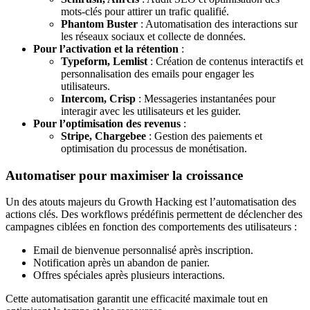
mots-clés pour attirer un trafic qualifié.
Phantom Buster
: Automatisation des interactions sur
les réseaux sociaux et collecte de données.
Pour l’activation et la rétention
:
Typeform, Lemlist
: Création de contenus interactifs et
personnalisation des emails pour engager les
utilisateurs.
Intercom, Crisp
: Messageries instantanées pour
interagir avec les utilisateurs et les guider.
Pour l’optimisation des revenus
:
Stripe, Chargebee
: Gestion des paiements et
optimisation du processus de monétisation.
Automatiser pour maximiser la croissance
Un des atouts majeurs du Growth Hacking est l’automatisation des
actions clés. Des workflows prédéfinis permettent de déclencher des
campagnes ciblées en fonction des comportements des utilisateurs :
Email de bienvenue personnalisé après inscription.
Notification après un abandon de panier.
Offres spéciales après plusieurs interactions.
Cette automatisation garantit une efficacité maximale tout en