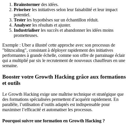
Brainstormer
des idées.
Prioriser
les initiatives selon leur faisabilité et leur impact
potentiel.
Tester
les hypothèses sur un échantillon réduit.
Analyser
les résultats et ajuster.
Industrialiser
les succès et abandonner les idées moins
prometteuses.
Exemple : Uber a illustré cette approche avec son processus de
"blitzscaling", consistant à déployer rapidement des initiatives
performantes à grande échelle, comme son offre de parrainage éclair
qui a multiplié par six le recrutement de nouveaux chauffeurs en une
semaine.
Booster votre Growth Hacking grâce aux formations
et outils
Le Growth Hacking exige une maîtrise technique et stratégique que
des formations spécialisées permettent d’acquérir rapidement. En
parallèle, l’utilisation d’outils adaptés est indispensable pour
maximiser l’efficacité et automatiser les processus.
Pourquoi suivre une formation en Growth Hacking ?