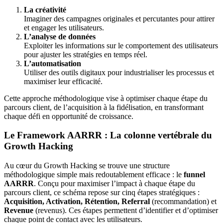
La créativité
Imaginer des campagnes originales et percutantes pour attirer
et engager les utilisateurs.
L’analyse de données
Exploiter les informations sur le comportement des utilisateurs
pour ajuster les stratégies en temps réel.
L’automatisation
Utiliser des outils digitaux pour industrialiser les processus et
maximiser leur efficacité.
Cette approche méthodologique vise à optimiser chaque étape du
parcours client, de l’acquisition à la fidélisation, en transformant
chaque défi en opportunité de croissance.
Le Framework AARRR : La colonne vertébrale du
Growth Hacking
Au cœur du Growth Hacking se trouve une structure
méthodologique simple mais redoutablement efficace : le
funnel
AARRR
. Conçu pour maximiser l’impact à chaque étape du
parcours client, ce schéma repose sur cinq étapes stratégiques :
Acquisition, Activation, Rétention, Referral
(recommandation) et
Revenue
(revenus). Ces étapes permettent d’identifier et d’optimiser
chaque point de contact avec les utilisateurs.