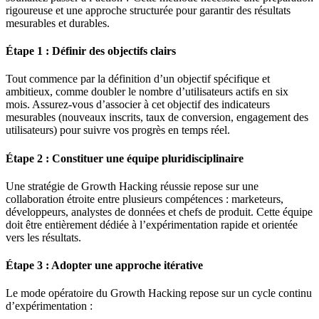
rigoureuse et une approche structurée pour garantir des résultats
mesurables et durables.
Étape 1 : Définir des objectifs clairs
Tout commence par la définition d’un objectif spécifique et
ambitieux, comme doubler le nombre d’utilisateurs actifs en six
mois. Assurez-vous d’associer à cet objectif des indicateurs
mesurables (nouveaux inscrits, taux de conversion, engagement des
utilisateurs) pour suivre vos progrès en temps réel.
Étape 2 : Constituer une équipe pluridisciplinaire
Une stratégie de Growth Hacking réussie repose sur une
collaboration étroite entre plusieurs compétences : marketeurs,
développeurs, analystes de données et chefs de produit. Cette équipe
doit être entièrement dédiée à l’expérimentation rapide et orientée
vers les résultats.
Étape 3 : Adopter une approche itérative
Le mode opératoire du Growth Hacking repose sur un cycle continu
d’expérimentation :