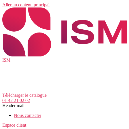
Aller au contenu principal
ISM
Télécharger le catalogue
01 42 21 02 02
Header mail
Nous contacter
Espace client