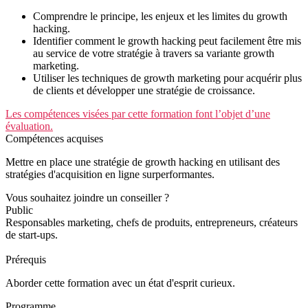
Comprendre le principe, les enjeux et les limites du growth
hacking.
Identifier comment le growth hacking peut facilement être mis
au service de votre stratégie à travers sa variante growth
marketing.
Utiliser les techniques de growth marketing pour acquérir plus
de clients et développer une stratégie de croissance.
Les compétences visées par cette formation font l’objet d’une
évaluation.
Compétences acquises
Mettre en place une stratégie de growth hacking en utilisant des
stratégies d'acquisition en ligne surperformantes.
Vous souhaitez joindre un conseiller ?
Public
Responsables marketing, chefs de produits, entrepreneurs, créateurs
de start-ups.
Prérequis
Aborder cette formation avec un état d'esprit curieux.
Programme