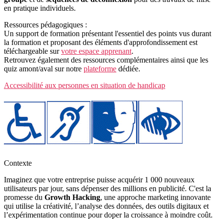
en pratique individuels.
Ressources pédagogiques :
Un support de formation présentant l'essentiel des points vus durant
la formation et proposant des éléments d'approfondissement est
téléchargeable sur
votre espace apprenant
.
Retrouvez également des ressources complémentaires ainsi que les
quiz amont/aval sur notre
plateforme
dédiée.
Accessibilité aux personnes en situation de handicap
Contexte
Imaginez que votre entreprise puisse acquérir 1 000 nouveaux
utilisateurs par jour, sans dépenser des millions en publicité. C'est la
promesse du
Growth Hacking
, une approche marketing innovante
qui utilise la créativité, l’analyse des données, des outils digitaux et
l’expérimentation continue pour doper la croissance à moindre coût.