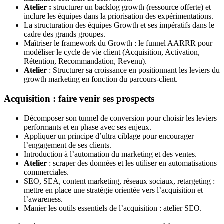
Atelier :
structurer un backlog growth (ressource offerte) et
inclure les équipes dans la priorisation des expérimentations.
La structuration des équipes Growth et ses impératifs dans le
cadre des grands groupes.
Maîtriser le framework du Growth : le funnel AARRR pour
modéliser le cycle de vie client (Acquisition, Activation,
Rétention, Recommandation, Revenu).
Atelier
: Structurer sa croissance en positionnant les leviers du
growth marketing en fonction du parcours-client.
Acquisition : faire venir ses prospects
Décomposer son tunnel de conversion pour choisir les leviers
performants et en phase avec ses enjeux.
Appliquer un principe d’ultra ciblage pour encourager
l’engagement de ses clients.
Introduction à l’automation du marketing et des ventes.
Atelier
: scraper des données et les utiliser en automatisations
commerciales.
SEO, SEA, content marketing, réseaux sociaux, retargeting :
mettre en place une stratégie orientée vers l’acquisition et
l’awareness.
Manier les outils essentiels de l’acquisition : atelier SEO.