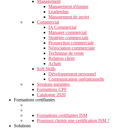
Management
Management d'équipe
Leadership
Management de projet
Commercial
IA Commercial
Manager commercial
Stratégie commerciale
Prospection commerciale
Négociation commerciale
Technique de vente
Relation client
Achats
Soft Skills
Développement personnel
Communication opérationnelle
Sessions garanties
Formations CPF
Catalogue 2026
Formations certifiantes
Formations certifiantes ISM
Pourquoi choisir une certification ISM ?
Solutions