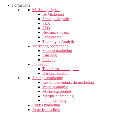
Formations
Marketing digital
IA Marketing
Stratégie digitale
SEA
SEO
Réseaux sociaux
Ecommerce
Tracking et Analytics
Marketing opérationnel
Support marketing
Emailing
Pilotage
Innovation
Transformation digitale
Design Thinking
Stratégie marketing
Les fondamentaux du marketing
Veille et analyse
Marketing produit
Marque et branding
Plan marketing
Etudes marketing
Expérience client