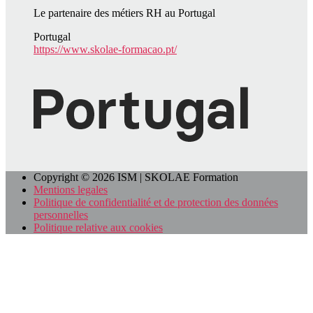
Le partenaire des métiers RH au Portugal
Portugal
https://www.skolae-formacao.pt/
Copyright © 2026 ISM | SKOLAE Formation
Mentions legales
Politique de confidentialité et de protection des données
personnelles
Politique relative aux cookies