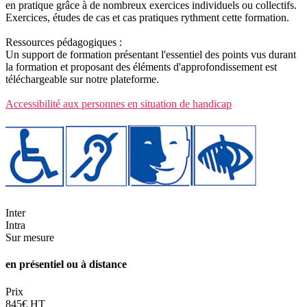
en pratique grâce à de nombreux exercices individuels ou collectifs.
Exercices, études de cas et cas pratiques rythment cette formation.
Ressources pédagogiques :
Un support de formation présentant l'essentiel des points vus durant
la formation et proposant des éléments d'approfondissement est
téléchargeable sur notre plateforme.
Accessibilité aux personnes en situation de handicap
Inter
Intra
Sur mesure
en présentiel ou à distance
Prix
845€ HT