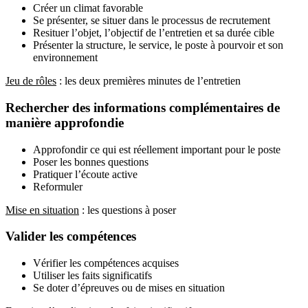
Créer un climat favorable
Se présenter, se situer dans le processus de recrutement
Resituer l’objet, l’objectif de l’entretien et sa durée cible
Présenter la structure, le service, le poste à pourvoir et son
environnement
Jeu de rôles
: les deux premières minutes de l’entretien
Rechercher des informations complémentaires de
manière approfondie
Approfondir ce qui est réellement important pour le poste
Poser les bonnes questions
Pratiquer l’écoute active
Reformuler
Mise en situation
: les questions à poser
Valider les compétences
Vérifier les compétences acquises
Utiliser les faits significatifs
Se doter d’épreuves ou de mises en situation