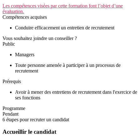
Les compétences visées par cette formation font l’objet d’une
évaluation.
Compétences acquises
Conduire efficacement un entretien de recrutement
Vous souhaitez joindre un conseiller ?
Public
Managers
Toute personne amenée à participer à un processus de
recrutement
Prérequis
Avoir à mener des entretiens de recrutement dans l'exercice de
ses fonctions
Programme
Pendant
6 étapes pour recruter un candidat
Accueillir le candidat