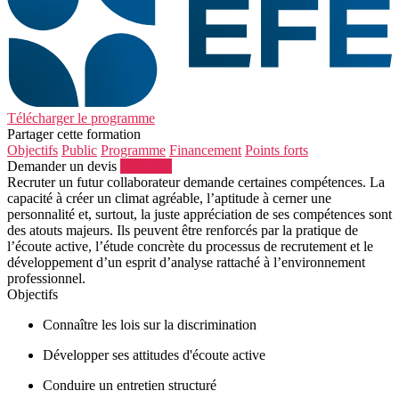
Télécharger le programme
Partager cette formation
Objectifs
Public
Programme
Financement
Points forts
Demander un devis
S'inscrire
Recruter un futur collaborateur demande certaines compétences. La
capacité à créer un climat agréable, l’aptitude à cerner une
personnalité et, surtout, la juste appréciation de ses compétences sont
des atouts majeurs. Ils peuvent être renforcés par la pratique de
l’écoute active, l’étude concrète du processus de recrutement et le
développement d’un esprit d’analyse rattaché à l’environnement
professionnel.
Objectifs
Connaître les lois sur la discrimination
Développer ses attitudes d'écoute active
Conduire un entretien structuré