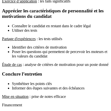
Exercice d’application
: les faits significatifs
Apprécier les caractéristiques de personnalité et les
motivations du candidat
Connaître le candidat en restant dans le cadre légal
Utiliser des tests
Partage d'expériences
: les tests utilisés
Identifier des critères de motivation
Poser les questions qui permettent de percevoir les moteurs et
les valeurs du candidat
Étude de cas
: analyse de critères de motivation pour un poste donné
Conclure l’entretien
Synthétiser les points clés
Informer des étapes suivantes et des échéances
Mise en situation
: prise de notes efficace
Financement