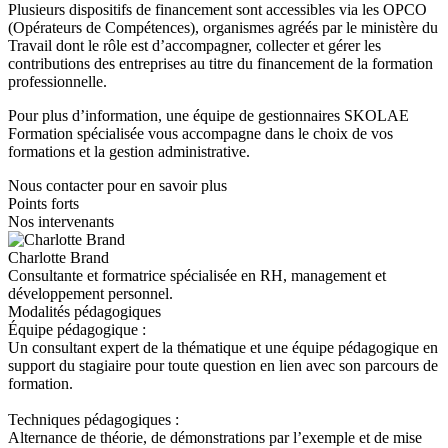
Plusieurs dispositifs de financement sont accessibles via les OPCO
(Opérateurs de Compétences), organismes agréés par le ministère du
Travail dont le rôle est d’accompagner, collecter et gérer les
contributions des entreprises au titre du financement de la formation
professionnelle.
Pour plus d’information, une équipe de gestionnaires SKOLAE
Formation spécialisée vous accompagne dans le choix de vos
formations et la gestion administrative.
Nous contacter pour en savoir plus
Points forts
Nos intervenants
Charlotte Brand
Consultante et formatrice spécialisée en RH, management et
développement personnel.
Modalités pédagogiques
Équipe pédagogique :
Un consultant expert de la thématique et une équipe pédagogique en
support du stagiaire pour toute question en lien avec son parcours de
formation.
Techniques pédagogiques :
Alternance de théorie, de démonstrations par l’exemple et de mise