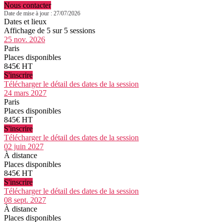
Nous contacter
Date de mise à jour : 27/07/2026
Dates et lieux
Affichage de 5 sur 5 sessions
25 nov. 2026
Paris
Places disponibles
845€ HT
S'inscrire
Télécharger le détail des dates de la session
24 mars 2027
Paris
Places disponibles
845€ HT
S'inscrire
Télécharger le détail des dates de la session
02 juin 2027
À distance
Places disponibles
845€ HT
S'inscrire
Télécharger le détail des dates de la session
08 sept. 2027
À distance
Places disponibles