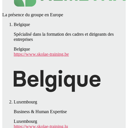
La présence du groupe en Europe
Belgique
Spécialisé dans la formation des cadres et dirigeants des
entreprises
Belgique
https://www.skolae-training.be
Luxembourg
Business & Human Expertise
Luxembourg
https://www.skolae-training.lu