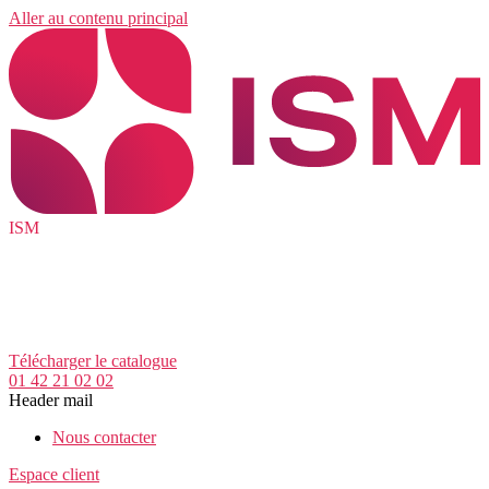
Aller au contenu principal
ISM
Télécharger le catalogue
01 42 21 02 02
Header mail
Nous contacter
Espace client