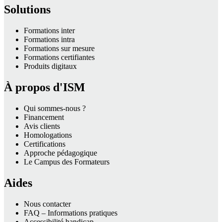
Solutions
Formations inter
Formations intra
Formations sur mesure
Formations certifiantes
Produits digitaux
À propos d'ISM
Qui sommes-nous ?
Financement
Avis clients
Homologations
Certifications
Approche pédagogique
Le Campus des Formateurs
Aides
Nous contacter
FAQ – Informations pratiques
Accessibilité handicap