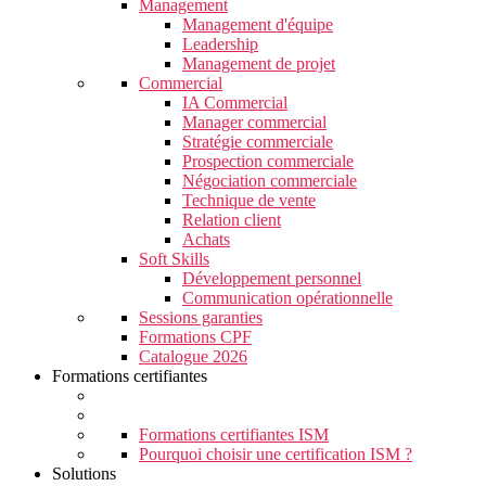
Management
Management d'équipe
Leadership
Management de projet
Commercial
IA Commercial
Manager commercial
Stratégie commerciale
Prospection commerciale
Négociation commerciale
Technique de vente
Relation client
Achats
Soft Skills
Développement personnel
Communication opérationnelle
Sessions garanties
Formations CPF
Catalogue 2026
Formations certifiantes
Formations certifiantes ISM
Pourquoi choisir une certification ISM ?
Solutions