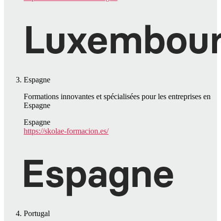
Espagne
Formations innovantes et spécialisées pour les entreprises en
Espagne
Espagne
https://skolae-formacion.es/
Portugal