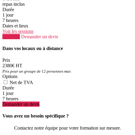
repas inclus
Durée
1 jour
7 heures
Dates et lieux
Voir les sessions
S'inscrire
Demander un devis
Dans vos locaux ou à distance
Prix
2380€ HT
Prix pour un groupe de 12 personnes max
Options
Net de TVA
Durée
1 jour
7 heures
Demander un devis
Vous avez un besoin spécifique ?
Contactez notre équipe pour votre formation sur mesure.