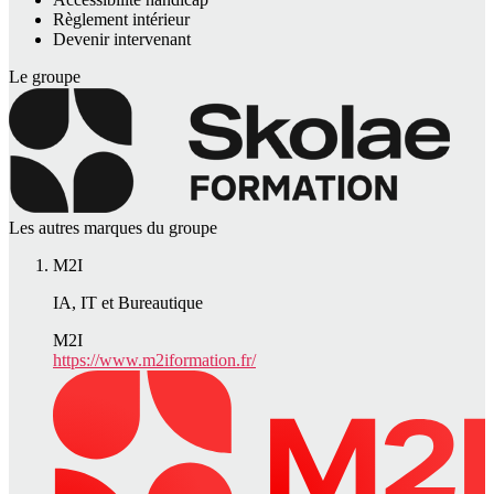
Règlement intérieur
Devenir intervenant
Le groupe
Les autres marques du groupe
M2I
IA, IT et Bureautique
M2I
https://www.m2iformation.fr/