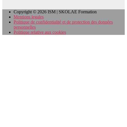
Copyright © 2026 ISM | SKOLAE Formation
Mentions legales
Politique de confidentialité et de protection des données
personnelles
Politique relative aux cookies