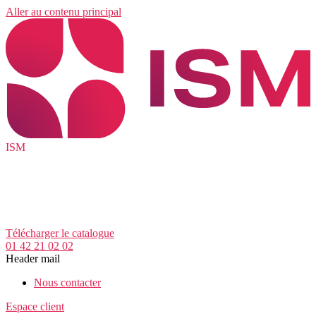
Aller au contenu principal
ISM
Télécharger le catalogue
01 42 21 02 02
Header mail
Nous contacter
Espace client