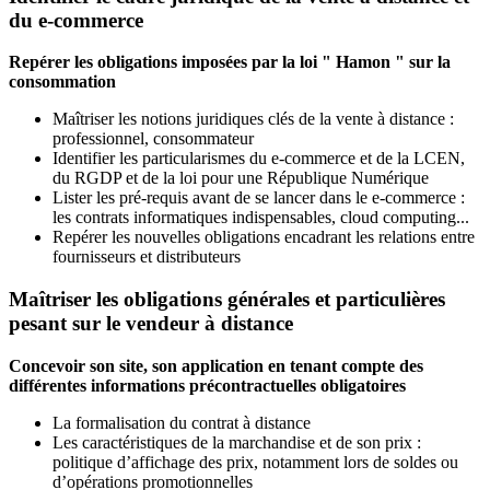
du e-commerce
Repérer les obligations imposées par la loi " Hamon " sur la
consommation
Maîtriser les notions juridiques clés de la vente à distance :
professionnel, consommateur
Identifier les particularismes du e-commerce et de la LCEN,
du RGDP et de la loi pour une République Numérique
Lister les pré-requis avant de se lancer dans le e-commerce :
les contrats informatiques indispensables, cloud computing...
Repérer les nouvelles obligations encadrant les relations entre
fournisseurs et distributeurs
Maîtriser les obligations générales et particulières
pesant sur le vendeur à distance
Concevoir son site, son application en tenant compte des
différentes informations précontractuelles obligatoires
La formalisation du contrat à distance
Les caractéristiques de la marchandise et de son prix :
politique d’affichage des prix, notamment lors de soldes ou
d’opérations promotionnelles