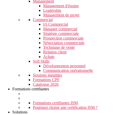
Management
Management d'équipe
Leadership
Management de projet
Commercial
IA Commercial
Manager commercial
Stratégie commerciale
Prospection commerciale
Négociation commerciale
Technique de vente
Relation client
Achats
Soft Skills
Développement personnel
Communication opérationnelle
Sessions garanties
Formations CPF
Catalogue 2026
Formations certifiantes
Formations certifiantes ISM
Pourquoi choisir une certification ISM ?
Solutions