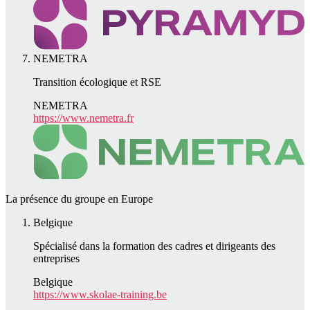
NEMETRA
Transition écologique et RSE
NEMETRA
https://www.nemetra.fr
La présence du groupe en Europe
Belgique
Spécialisé dans la formation des cadres et dirigeants des
entreprises
Belgique
https://www.skolae-training.be