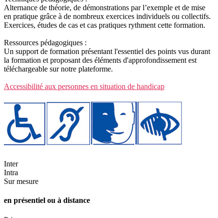
Alternance de théorie, de démonstrations par l’exemple et de mise
en pratique grâce à de nombreux exercices individuels ou collectifs.
Exercices, études de cas et cas pratiques rythment cette formation.
Ressources pédagogiques :
Un support de formation présentant l'essentiel des points vus durant
la formation et proposant des éléments d'approfondissement est
téléchargeable sur notre plateforme.
Accessibilité aux personnes en situation de handicap
Inter
Intra
Sur mesure
en présentiel ou à distance