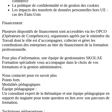
commerce
La politique de confidentialité et de gestion des cookies
Les impacts des transferts de données personnelles hors UE :
cas des États-Unis
Financement
Plusieurs dispositifs de financement sont accessibles via les OPCO
(Opérateurs de Compétences), organismes agréés par le ministère du
Travail dont le rôle est d’accompagner, collecter et gérer les
contributions des entreprises au titre du financement de la formation
professionnelle.
Pour plus d’information, une équipe de gestionnaires SKOLAE
Formation spécialisée vous accompagne dans le choix de vos
formations et la gestion administrative.
Nous contacter pour en savoir plus
Points forts
Modalités pédagogiques
Équipe pédagogique :
Un consultant expert de la thématique et une équipe pédagogique en
support du stagiaire pour toute question en lien avec son parcours de
formation.
Techniques pédagogiques :