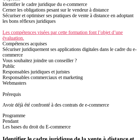
Identifier le cadre juridique du e-commerce
Cerner les obligations pesant sur le vendeur à distance
Sécuriser et optimiser ses pratiques de vente à distance en adoptant
les bons réflexes juridiques
Les compétences visées par cette formation font l’objet d’une
évaluation.
Compétences acquises
Sécuriser juridiquement ses applications digitales dans le cadre du e-
commerce
Vous souhaitez joindre un conseiller ?
Public
Responsables juridiques et juristes
Responsables commerciaux et marketing
Webmasters
Prérequis
Avoir déjà été confronté à des contrats de e-commerce
Programme
Pendant
Les bases du droit du E-commerce
Identifier le cadre juridique de la vente à distance et