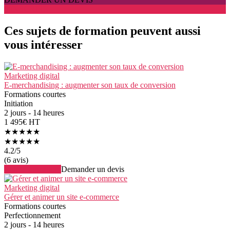
S'INSCRIRE
Ces sujets de formation peuvent aussi
vous intéresser
Marketing digital
E-merchandising : augmenter son taux de conversion
Formations courtes
Initiation
2 jours - 14 heures
1 495€ HT
★★★★★
★★★★★
4.2
/5
(6 avis)
Voir la formation
Demander un devis
Marketing digital
Gérer et animer un site e-commerce
Formations courtes
Perfectionnement
2 jours - 14 heures