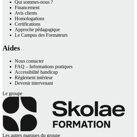
Qui sommes-nous ?
Financement
Avis clients
Homologations
Certifications
Approche pédagogique
Le Campus des Formateurs
Aides
Nous contacter
FAQ – Informations pratiques
Accessibilité handicap
Règlement intérieur
Devenir intervenant
Le groupe
Les autres marques du groupe