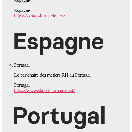
Espagne
Espagne
https://skolae-formacion.es/
Portugal
Le partenaire des métiers RH au Portugal
Portugal
https://www.skolae-formacao.pt/