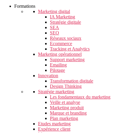
Formations
Marketing digital
IA Marketing
Stratégie digitale
SEA
SEO
Réseaux sociaux
Ecommerce
Tracking et Analytics
Marketing opérationnel
Support marketing
Emailing
Pilotage
Innovation
Transformation digitale
Design Thinking
Stratégie marketing
Les fondamentaux du marketing
Veille et analyse
Marketing produit
Marque et branding
Plan marketing
Etudes marketing
Expérience client