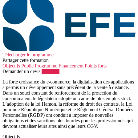
Télécharger le programme
Partager cette formation
Objectifs
Public
Programme
Financement
Points forts
Demander un devis
S'inscrire
La forte croissance du e-commerce, la digitalisation des applications
a permis un développement sans précédent de la vente à distance.
Dans un souci constant de renforcement de la protection du
consommateur, le législateur adopte un cadre de plus en plus strict.
L’adoption de la loi Hamon, la réforme du droit des contrats, la Loi
pour une République Numérique et le Règlement Général Données
Personnelles (RGDP) ont conduit à imposer de nouvelles
obligations et des sanctions plus lourdes pour les professionnels qui
devront actualiser leurs sites ainsi que leurs CGV.
Objectifs