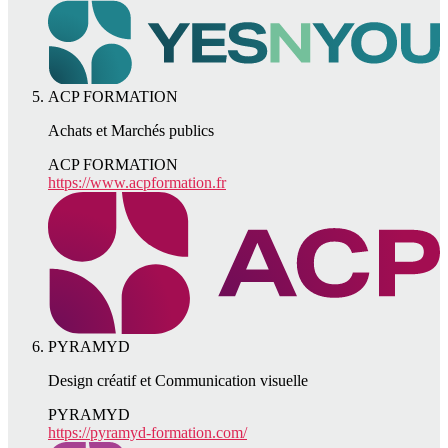
ACP FORMATION
Achats et Marchés publics
ACP FORMATION
https://www.acpformation.fr
PYRAMYD
Design créatif et Communication visuelle
PYRAMYD
https://pyramyd-formation.com/