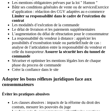
Les mentions obligatoires prévues par la loi " Hamon "
Bâtir ses conditions générales de vente ou de servicesExercice
d’application : rédaction des CGV adaptées au e-commerce
Limiter sa responsabilité dans le cadre de l’exécution du
contrat
Les modalités d’exécution de la commande
Le délai de livraison et les paiements supplémentaires
L’augmentation du délai de rétractation pour le consommateur
La responsabilité du vendeur à distance : apprécier les
possibilités d’exonération totale ou partielleÉtude de cas :
analyse de l’articulation entre la responsabilité du vendeur et
celle du transporteur
Assurer la sécurité lors du tunnel de
commande
Sécuriser et optimiser les mentions légales lors de chaque
phase du process de commande
Créer la confiance dans le site
Adopter les bons réflexes juridiques face aux
consommateurs
Éviter les pratiques abusives
Les clauses abusives : impacts de la réforme du droit des
contrats, mesurer les pouvoirs du juge