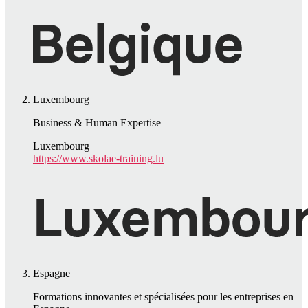
Luxembourg
Business & Human Expertise
Luxembourg
https://www.skolae-training.lu
Espagne
Formations innovantes et spécialisées pour les entreprises en