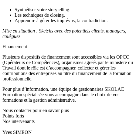
Synthétiser votre storytelling.
Les techniques de closing.
Apprendre à gérer les imprévus, la contradiction.
Mise en situation : Sketchs avec des potentiels clients, managers,
collègues
Financement
Plusieurs dispositifs de financement sont accessibles via les OPCO
(Opérateurs de Compétences), organismes agréés par le ministère du
Travail dont le rôle est d’accompagner, collecter et gérer les
contributions des entreprises au titre du financement de la formation
professionnelle.
Pour plus d’information, une équipe de gestionnaires SKOLAE
Formation spécialisée vous accompagne dans le choix de vos
formations et la gestion administrative.
Nous contacter pour en savoir plus
Points forts
Nos intervenants
Yves SIMEON