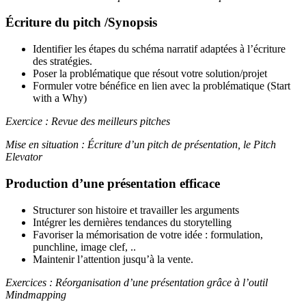
Écriture du pitch /Synopsis
Identifier les étapes du schéma narratif adaptées à l’écriture
des stratégies.
Poser la problématique que résout votre solution/projet
Formuler votre bénéfice en lien avec la problématique (Start
with a Why)
Exercice : Revue des meilleurs pitches
Mise en situation : Écriture d’un pitch de présentation, le
Pitch
Elevator
Production d’une présentation efficace
Structurer son histoire et travailler les arguments
Intégrer les dernières tendances du storytelling
Favoriser la mémorisation de votre idée : formulation,
punchline, image clef, ..
Maintenir l’attention jusqu’à la vente.
Exercices : Réorganisation d’une présentation grâce à l’outil
Mindmapping