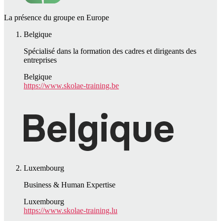
La présence du groupe en Europe
Belgique
Spécialisé dans la formation des cadres et dirigeants des
entreprises
Belgique
https://www.skolae-training.be
Luxembourg
Business & Human Expertise
Luxembourg
https://www.skolae-training.lu