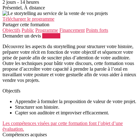
2 jours - 14 heures
Présentiel, À distance
Télécharger le programme
Partager cette formation
Objectifs
Public
Programme
Financement
Points forts
Demander un devis
S'inscrire
Découvrez les aspects du storytelling pour structurer votre histoire,
préparer votre récit en fonction de votre objectif et séquencer votre
prise de parole afin de susciter plus d’attention de votre auditoire.
Outre les techniques pour bâtir votre discours, cette formation vous
propose d’accroître votre capacité à prendre la parole à l’oral en
travaillant votre posture et votre gestuelle afin de vous aider à mieux
vendre vos projets.
Objectifs
Apprendre à formuler la proposition de valeur de votre projet.
Structurer son histoire.
Capter son auditoire et improviser efficacement.
Les compétences visées par cette formation font l’objet d’une
évaluation.
Compétences acquises