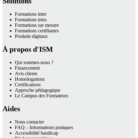
Solutions
Formations inter
Formations intra
Formations sur mesure
Formations certifiantes
Produits digitaux
À propos d'ISM
Qui sommes-nous ?
Financement
Avis clients
Homologations
Certifications
Approche pédagogique
Le Campus des Formateurs
Aides
Nous contacter
FAQ – Informations pratiques
Accessibilité handicap