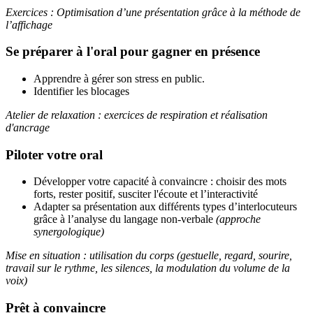
Exercices : Optimisation d’une présentation grâce à la méthode de
l’affichage
Se préparer à l'oral pour gagner en présence
Apprendre à gérer son stress en public.
Identifier les blocages
Atelier de relaxation : exercices de respiration et réalisation
d'ancrage
Piloter votre oral
Développer votre capacité à convaincre : choisir des mots
forts, rester positif, susciter l'écoute et l’interactivité
Adapter sa présentation aux différents types d’interlocuteurs
grâce à l’analyse du langage non-verbale
(approche
synergologique)
Mise en situation : utilisation du corps (gestuelle, regard, sourire,
travail sur le rythme, les silences, la modulation du volume de la
voix)
Prêt à convaincre