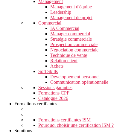
Management
Management d'équipe
Leadership
Management de projet
Commercial
IA Commercial
Manager commercial
Stratégie commerciale
Prospection commerciale
Négociation commerciale
Technique de vente
Relation client
Achats
Soft Skills
Développement personnel
Communication opérationnelle
Sessions garanties
Formations CPF
Catalogue 2026
Formations certifiantes
Formations certifiantes ISM
Pourquoi choisir une certification ISM ?
Solutions