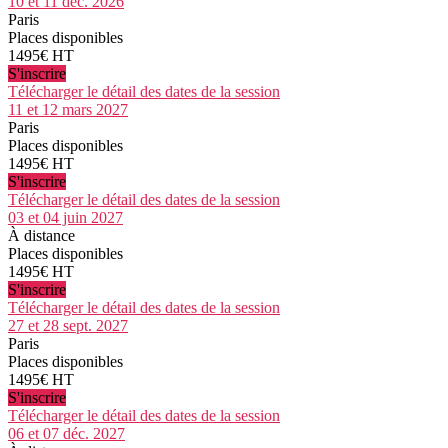
10 et 11 déc. 2026
Paris
Places disponibles
1495€ HT
S'inscrire
Télécharger le détail des dates de la session
11 et 12 mars 2027
Paris
Places disponibles
1495€ HT
S'inscrire
Télécharger le détail des dates de la session
03 et 04 juin 2027
À distance
Places disponibles
1495€ HT
S'inscrire
Télécharger le détail des dates de la session
27 et 28 sept. 2027
Paris
Places disponibles
1495€ HT
S'inscrire
Télécharger le détail des dates de la session
06 et 07 déc. 2027