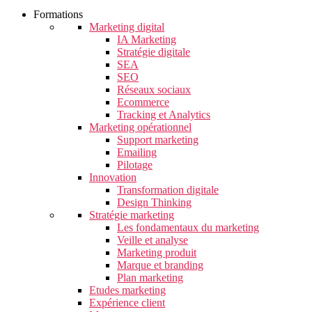
Formations
Marketing digital
IA Marketing
Stratégie digitale
SEA
SEO
Réseaux sociaux
Ecommerce
Tracking et Analytics
Marketing opérationnel
Support marketing
Emailing
Pilotage
Innovation
Transformation digitale
Design Thinking
Stratégie marketing
Les fondamentaux du marketing
Veille et analyse
Marketing produit
Marque et branding
Plan marketing
Etudes marketing
Expérience client