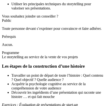
Utiliser les principales techniques du storytelling pour
valoriser ses présentations.
Vous souhaitez joindre un conseiller ?
Public
Toute personne devant s’exprimer pour convaincre et faire adhérer.
Prérequis
Aucun.
Programme
Le storytelling au service de la vente de vos projets
Les étapes de la construction d’une histoire
Travailler un point de départ de toute l’histoire : Quel contenu
? Quel objectif ? Quelle audience ?
Acquérir la psychologie cognitive au service de la
compréhension de votre audience
Découvrir les ingrédients d’une présentation qui raconte une
histoire … et qui fait mouche
Exercices : Évaluation de présentations de start-up