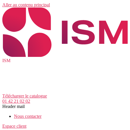
Aller au contenu principal
ISM
Télécharger le catalogue
01 42 21 02 02
Header mail
Nous contacter
Espace client