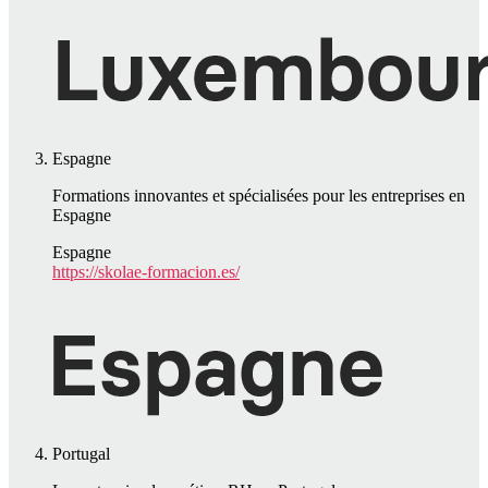
Espagne
Formations innovantes et spécialisées pour les entreprises en
Espagne
Espagne
https://skolae-formacion.es/
Portugal