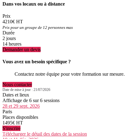
Dans vos locaux ou à distance
Prix
4210€ HT
Prix pour un groupe de 12 personnes max
Durée
2 jours
14 heures
Demander un devis
Vous avez un besoin spécifique ?
Contactez notre équipe pour votre formation sur mesure.
Nous contacter
Date de mise à jour : 21/07/2026
Dates et lieux
Affichage de 6 sur 6 sessions
28 et 29 sept. 2026
Paris
Places disponibles
1495€ HT
S'inscrire
Télécharger le détail des dates de la session