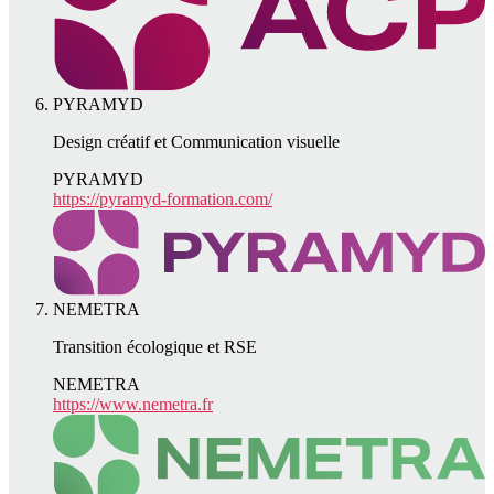
PYRAMYD
Design créatif et Communication visuelle
PYRAMYD
https://pyramyd-formation.com/
NEMETRA
Transition écologique et RSE
NEMETRA
https://www.nemetra.fr