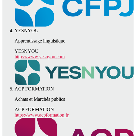
YESNYOU
Apprentissage linguistique
YESNYOU
https://www.yesnyou.com
ACP FORMATION
Achats et Marchés publics
ACP FORMATION
https://www.acpformation.fr