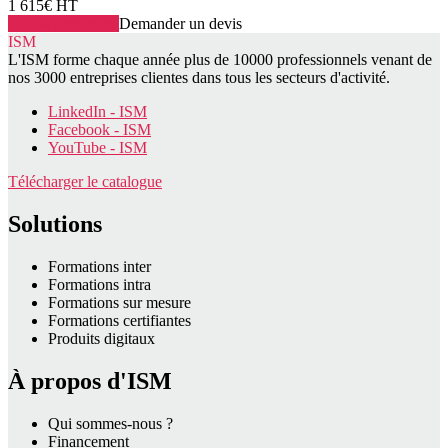
1 615€ HT
Voir la formation
Demander un devis
ISM
L'ISM forme chaque année plus de 10000 professionnels venant de
nos 3000 entreprises clientes dans tous les secteurs d'activité.
LinkedIn - ISM
Facebook - ISM
YouTube - ISM
Télécharger le catalogue
Solutions
Formations inter
Formations intra
Formations sur mesure
Formations certifiantes
Produits digitaux
À propos d'ISM
Qui sommes-nous ?
Financement