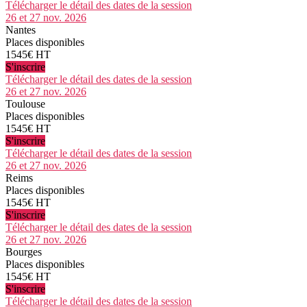
Télécharger le détail des dates de la session
26 et 27 nov. 2026
Nantes
Places disponibles
1545€ HT
S'inscrire
Télécharger le détail des dates de la session
26 et 27 nov. 2026
Toulouse
Places disponibles
1545€ HT
S'inscrire
Télécharger le détail des dates de la session
26 et 27 nov. 2026
Reims
Places disponibles
1545€ HT
S'inscrire
Télécharger le détail des dates de la session
26 et 27 nov. 2026
Bourges
Places disponibles
1545€ HT
S'inscrire
Télécharger le détail des dates de la session