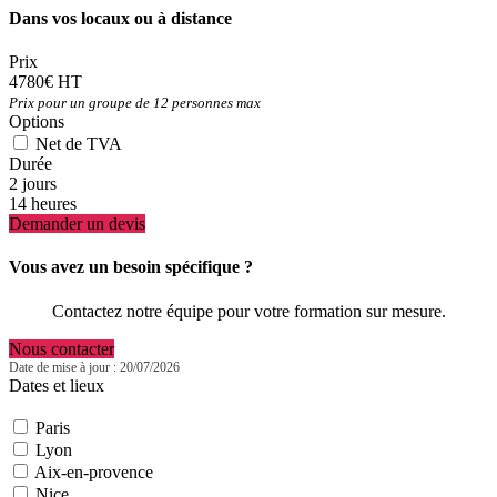
Dans vos locaux ou à distance
Prix
4780€ HT
Prix pour un groupe de 12 personnes max
Options
Net de TVA
Durée
2 jours
14 heures
Demander un devis
Vous avez un besoin spécifique ?
Contactez notre équipe pour votre formation sur mesure.
Nous contacter
Date de mise à jour : 20/07/2026
Dates et lieux
Paris
Lyon
Aix-en-provence
Nice