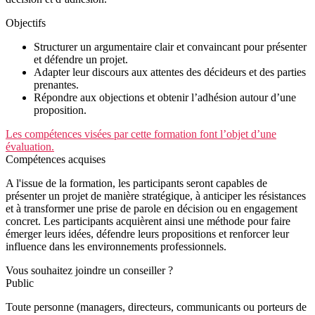
Objectifs
Structurer un argumentaire clair et convaincant pour présenter
et défendre un projet.
Adapter leur discours aux attentes des décideurs et des parties
prenantes.
Répondre aux objections et obtenir l’adhésion autour d’une
proposition.
Les compétences visées par cette formation font l’objet d’une
évaluation.
Compétences acquises
A l'issue de la formation, les participants seront capables de
présenter un projet de manière stratégique, à anticiper les résistances
et à transformer une prise de parole en décision ou en engagement
concret. Les participants acquièrent ainsi une méthode pour faire
émerger leurs idées, défendre leurs propositions et renforcer leur
influence dans les environnements professionnels.
Vous souhaitez joindre un conseiller ?
Public
Toute personne (managers, directeurs, communicants ou porteurs de