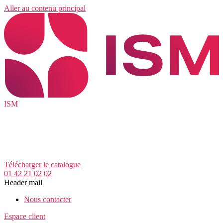
Aller au contenu principal
ISM
Télécharger le catalogue
01 42 21 02 02
Header mail
Nous contacter
Espace client