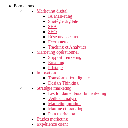
Formations
Marketing digital
IA Marketing
Stratégie digitale
SEA
SEO
Réseaux sociaux
Ecommerce
Tracking et Analytics
Marketing opérationnel
Support marketing
Emailing
Pilotage
Innovation
Transformation digitale
Design Thinking
Stratégie marketing
Les fondamentaux du marketing
Veille et analyse
Marketing produit
Marque et branding
Plan marketing
Etudes marketing
Expérience client