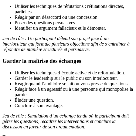
Utiliser les techniques de réfutations : réfutations directes,
partielles.
Réagir par un désaccord ou une concession.
Poser des questions persuasives.
Identifier un argument fallacieux et le démonter.
Jeu de rôle : Un participant défend son projet face à un
interlocuteur qui formule plusieurs objections afin de s’entraîner à
répondre de manière structurée et persuasive.
Garder la maîtrise des échanges
Utiliser les techniques d’écoute active et de reformulation.
Garder le leadership sur le public ou son interlocuteur.
Réagir quand l’auditoire se tait ou vous presse de questions.
Réagir face à un agressif ou à une personne qui monopolise la
parole.
Éluder une question.
Conclure à son avantage.
Jeu de rôle : Simulation d’un échange tendu où le participant doit
gérer les questions, recadrer les interventions et conclure la
discussion en faveur de son argumentation.