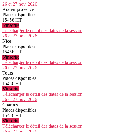
26 et 27 nov. 2026
Aix-en-provence
Places disponibles
1545€ HT
S'inscrire
Télécharger le détail des dates de la session
26 et 27 nov. 2026
Nice
Places disponibles
1545€ HT
S'inscrire
Télécharger le détail des dates de la session
26 et 27 nov. 2026
Tours
Places disponibles
1545€ HT
S'inscrire
Télécharger le détail des dates de la session
26 et 27 nov. 2026
Chartres
Places disponibles
1545€ HT
S'inscrire
Télécharger le détail des dates de la session
26 et 27 nov. 2026