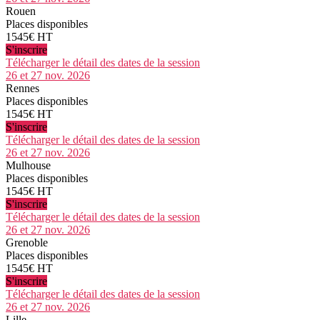
Rouen
Places disponibles
1545€ HT
S'inscrire
Télécharger le détail des dates de la session
26 et 27 nov. 2026
Rennes
Places disponibles
1545€ HT
S'inscrire
Télécharger le détail des dates de la session
26 et 27 nov. 2026
Mulhouse
Places disponibles
1545€ HT
S'inscrire
Télécharger le détail des dates de la session
26 et 27 nov. 2026
Grenoble
Places disponibles
1545€ HT
S'inscrire
Télécharger le détail des dates de la session
26 et 27 nov. 2026
Lille