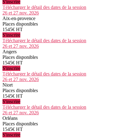
S'inscrire
Télécharger le détail des dates de la session
26 et 27 nov. 2026
Aix-en-provence
Places disponibles
1545€ HT
S'inscrire
Télécharger le détail des dates de la session
26 et 27 nov. 2026
Angers
Places disponibles
1545€ HT
S'inscrire
Télécharger le détail des dates de la session
26 et 27 nov. 2026
Niort
Places disponibles
1545€ HT
S'inscrire
Télécharger le détail des dates de la session
26 et 27 nov. 2026
Orléans
Places disponibles
1545€ HT
S'inscrire