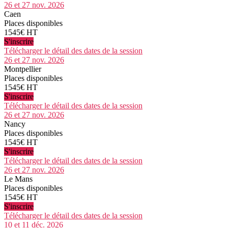
26 et 27 nov. 2026
Caen
Places disponibles
1545€ HT
S'inscrire
Télécharger le détail des dates de la session
26 et 27 nov. 2026
Montpellier
Places disponibles
1545€ HT
S'inscrire
Télécharger le détail des dates de la session
26 et 27 nov. 2026
Nancy
Places disponibles
1545€ HT
S'inscrire
Télécharger le détail des dates de la session
26 et 27 nov. 2026
Le Mans
Places disponibles
1545€ HT
S'inscrire
Télécharger le détail des dates de la session
10 et 11 déc. 2026