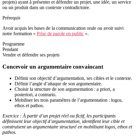
projets) ayant à présenter et défendre un projet, une idée, un service
ou un produit dans un contexte contradictoire.
Prérequis
Avoir acquis les bases de la communication orale ou avoir suivi
notre formation «
Prise de parole en public
».
Programme
Pendant
Vendre et défendre ses projets
Concevoir un argumentaire convaincant
Définir son objectif d’argumentation, ses cibles et le contexte.
Définir l’angle d’attaque de son argumentaire.
Choisir la structure de son argumentation : a priori, a
posteriori, a contrario.
Mobiliser les trois paramètres de l’argumentation : logos,
ethos et pathos.
Exercice : À partir d’un projet réel ou fictif, les participants
définissent leur objectif d’argumentation, identifient leur cible et
construisent un argumentaire structuré en mobilisant logos, ethos et
pathos.