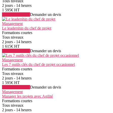
Tous niveaux
2 jours - 14 heures
1 595€ HT
Voir la formation
Demander un devis
Management
Le leadership du chef de projet
Formations courtes
Tous niveaux
2 jours - 14 heures
1 615€ HT
Voir la formation
Demander un devis
Management
Les 7 outils clés du chef de projet occasionnel
Formations courtes
Tous niveaux
2 jours - 14 heures
1 595€ HT
Voir la formation
Demander un devis
Management
Manager les projets avec Agilité
Formations courtes
Tous niveaux
2 jours - 14 heures