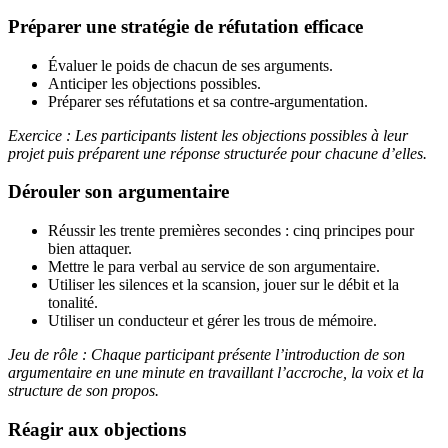
Préparer une stratégie de réfutation efficace
Évaluer le poids de chacun de ses arguments.
Anticiper les objections possibles.
Préparer ses réfutations et sa contre-argumentation.
Exercice : Les participants listent les objections possibles à leur
projet puis préparent une réponse structurée pour chacune d’elles.
Dérouler son argumentaire
Réussir les trente premières secondes : cinq principes pour
bien attaquer.
Mettre le para verbal au service de son argumentaire.
Utiliser les silences et la scansion, jouer sur le débit et la
tonalité.
Utiliser un conducteur et gérer les trous de mémoire.
Jeu de rôle : Chaque participant présente l’introduction de son
argumentaire en une minute en travaillant l’accroche, la voix et la
structure de son propos.
Réagir aux objections