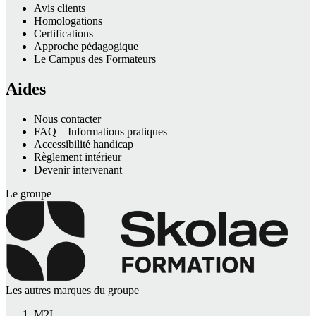
Avis clients
Homologations
Certifications
Approche pédagogique
Le Campus des Formateurs
Aides
Nous contacter
FAQ – Informations pratiques
Accessibilité handicap
Règlement intérieur
Devenir intervenant
Le groupe
Les autres marques du groupe
M2I