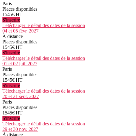
Paris
Places disponibles
1545€ HT
S'inscrire
Télécharger le détail des dates de la session
04 et 05 févr. 2027
À distance
Places disponibles
1545€ HT
S'inscrire
Télécharger le détail des dates de la session
01 et 02 juil. 2027
Paris
Places disponibles
1545€ HT
S'inscrire
Télécharger le détail des dates de la session
20 et 21 sept. 2027
Paris
Places disponibles
1545€ HT
S'inscrire
Télécharger le détail des dates de la session
29 et 30 nov. 2027
À distance