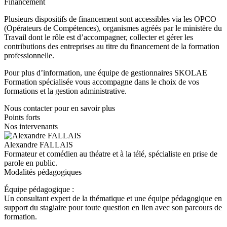
Financement
Plusieurs dispositifs de financement sont accessibles via les OPCO
(Opérateurs de Compétences), organismes agréés par le ministère du
Travail dont le rôle est d’accompagner, collecter et gérer les
contributions des entreprises au titre du financement de la formation
professionnelle.
Pour plus d’information, une équipe de gestionnaires SKOLAE
Formation spécialisée vous accompagne dans le choix de vos
formations et la gestion administrative.
Nous contacter pour en savoir plus
Points forts
Nos intervenants
Alexandre FALLAIS
Formateur et comédien au théatre et à la télé, spécialiste en prise de
parole en public.
Modalités pédagogiques
Équipe pédagogique :
Un consultant expert de la thématique et une équipe pédagogique en
support du stagiaire pour toute question en lien avec son parcours de
formation.