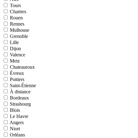
Tours
Chartres
Rouen
Rennes
Mulhouse
Grenoble
Lille
Dijon
Valence
Metz
Chateauroux
Évreux
Poitiers
Saint-Étienne
À distance
Bordeaux
Strasbourg
Blois
Le Havre
Angers
Niort
Orléans