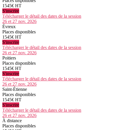
Places disponibles
1545€ HT
S'inscrire
Télécharger le détail des dates de la session
26 et 27 nov. 2026
Évreux
Places disponibles
1545€ HT
S'inscrire
Télécharger le détail des dates de la session
26 et 27 nov. 2026
Poitiers
Places disponibles
1545€ HT
S'inscrire
Télécharger le détail des dates de la session
26 et 27 nov. 2026
Saint-Étienne
Places disponibles
1545€ HT
S'inscrire
Télécharger le détail des dates de la session
26 et 27 nov. 2026
À distance
Places disponibles