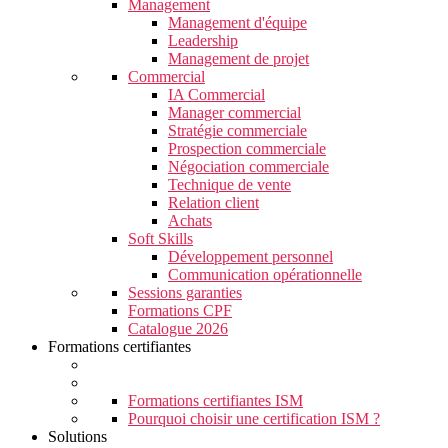
Management
Management d'équipe
Leadership
Management de projet
Commercial
IA Commercial
Manager commercial
Stratégie commerciale
Prospection commerciale
Négociation commerciale
Technique de vente
Relation client
Achats
Soft Skills
Développement personnel
Communication opérationnelle
Sessions garanties
Formations CPF
Catalogue 2026
Formations certifiantes
Formations certifiantes ISM
Pourquoi choisir une certification ISM ?
Solutions