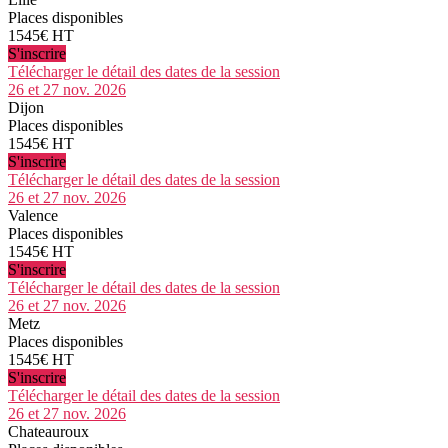
Places disponibles
1545€ HT
S'inscrire
Télécharger le détail des dates de la session
26 et 27 nov. 2026
Dijon
Places disponibles
1545€ HT
S'inscrire
Télécharger le détail des dates de la session
26 et 27 nov. 2026
Valence
Places disponibles
1545€ HT
S'inscrire
Télécharger le détail des dates de la session
26 et 27 nov. 2026
Metz
Places disponibles
1545€ HT
S'inscrire
Télécharger le détail des dates de la session
26 et 27 nov. 2026
Chateauroux