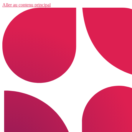
Aller au contenu principal