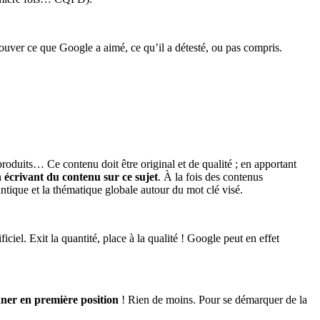
trouver ce que Google a aimé, ce qu’il a détesté, ou pas compris.
 produits… Ce contenu doit être original et de qualité ; en apportant
n écrivant du contenu sur ce sujet
. À la fois des contenus
ntique et la thématique globale autour du mot clé visé.
ficiel. Exit la quantité, place à la qualité ! Google peut en effet
ner en première position
! Rien de moins. Pour se démarquer de la