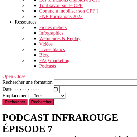
Tout savoir sur le CPF
Comment mobiliser son CPF ?
FNE Formations 2023
Ressources
Fiches métiers
Infographies
Webinaires & Replay
Vidéos
Livres blancs
Blog
FAQ marketing
Podcasts
Open Close
Rechercher une formation
Date
Emplacement
Rechercher
PODCAST INFRAROUGE
ÉPISODE 7