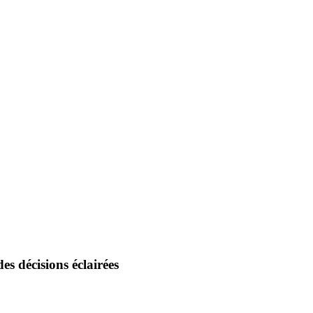
es décisions éclairées