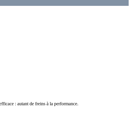
fficace : autant de freins à la performance.