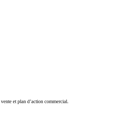
e vente et plan d’action commercial.