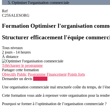
Optimiser l'organisation commerciale
Ref
C25SALESORG
Formation Optimiser l'organisation comm
Structurer efficacement l'équipe commerci
Tous niveaux
2 jours - 14 heures
À distance
Télécharger le programme
Partager cette formation
Objectifs
Public
Programme
Financement
Points forts
Demander un devis
S'inscrire
Une organisation commerciale mal structurée coûte du temps, de l’énergi
Cette formation vous aide à repenser votre organisation pour la rendre pl
Pourquoi se former à l’optimisation de l’organisation commerciale ?