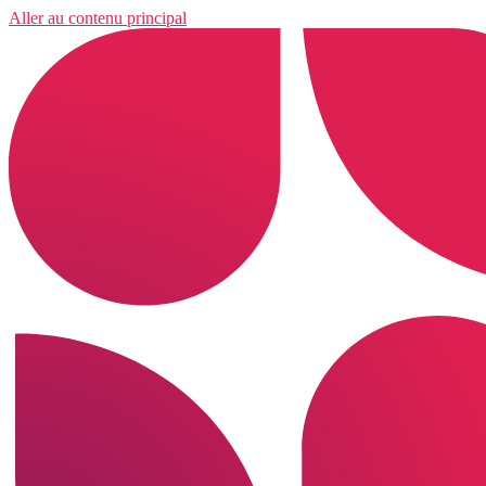
Aller au contenu principal