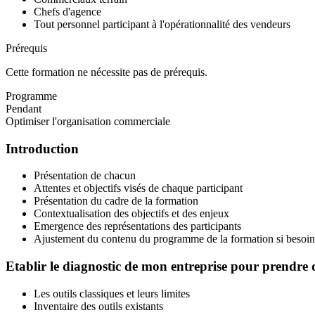
Chefs d'agence
Tout personnel participant à l'opérationnalité des vendeurs
Prérequis
Cette formation ne nécessite pas de prérequis.
Programme
Pendant
Optimiser l'organisation commerciale
Introduction
Présentation de chacun
Attentes et objectifs visés de chaque participant
Présentation du cadre de la formation
Contextualisation des objectifs et des enjeux
Emergence des représentations des participants
Ajustement du contenu du programme de la formation si besoin
Etablir le diagnostic de mon entreprise pour prendre d
Les outils classiques et leurs limites
Inventaire des outils existants