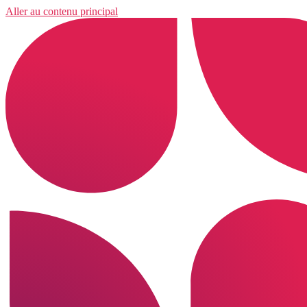
Aller au contenu principal