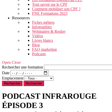
Tout savoir sur le CPF
Comment mobiliser son CPF ?
FNE Formations 2023
Ressources
Fiches métiers
Infographies
Webinaires & Replay
Vidéos
Livres blancs
Blog
FAQ marketing
Podcasts
Open Close
Rechercher une formation
Date
Emplacement
Rechercher
PODCAST INFRAROUGE
ÉPISODE 3